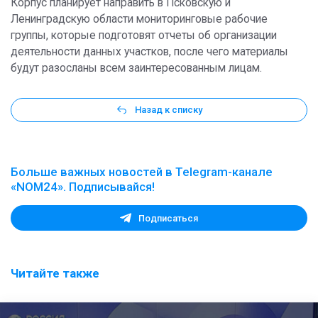
Корпус планирует направить в Псковскую и
Ленинградскую области мониторинговые рабочие
группы, которые подготовят отчеты об организации
деятельности данных участков, после чего материалы
будут разосланы всем заинтересованным лицам.
Назад к списку
Больше важных новостей в Telegram-канале
«NOM24». Подписывайся!
Подписаться
Читайте также