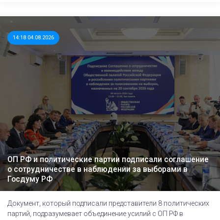
14:18 04.08.2026
ОП РФ и политические партии подписали соглашение
о сотрудничестве в наблюдении за выборами в
Госдуму РФ
Документ, который подписали представители 8 политических
партий, подразумевает объединение усилий с ОП РФ в