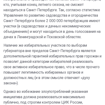
кто, учитывая конец летнего сезона, не сможет
находиться в Санкт-Петербурге. Так, согласно статистике
Управления по развитию садоводства и огородничества
Санкт-Петербурга более 2 000 000 петербуржцев имеют
участки (в садоводствах и дачных некоммерческих
объединениях) и могут находиться в день голосования на
дачах в Ленинградской и Псковской областях.
Наличие же избирательных участков по выборам
губернатора вне пределов Санкт-Петербурга является
дополнительной гарантией избирательных прав горожан и
позволит данной категории избирателей реализовать
свое активное избирательное право, что в числе прочего
повышает легитимность избираемых органов и
должностных лиц (и в этом смысле отвечает «духу
закона»).
Однако во избежание злоупотреблений указанная
инициатива должна реализоваться максимально
публично, под строгим контролем ЦИК России,