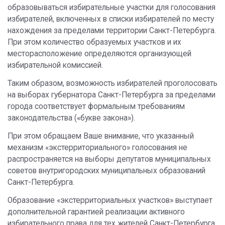
образовываться избирательные участки для голосования
избирателей, включенных в списки избирателей по месту
нахождения за пределами территории Санкт-Петербурга.
При этом количество образуемых участков и их
месторасположение определяются организующей
избирательной комиссией.
Таким образом, возможность избирателей проголосовать
на выборах губернатора Санкт-Петербурга за пределами
города соответствует формальным требованиям
законодательства («букве закона»).
При этом обращаем Ваше внимание, что указанный
механизм «экстерриториального» голосования не
распространяется на выборы депутатов муниципальных
советов внутригородских муниципальных образований
Санкт-Петербурга.
Образование «экстерриториальных участков» выступает
дополнительной гарантией реализации активного
избирательного права для тех жителей Санкт-Петербурга,