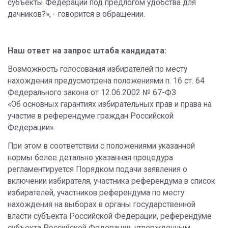
субъекты Федерации под предлогом удобства для
дачников?», - говорится в обращении.
Наш ответ на запрос штаба кандидата:
Возможность голосования избирателей по месту
нахождения предусмотрена положениями п. 16 ст. 64
Федерального закона от 12.06.2002 № 67-ФЗ
«Об основных гарантиях избирательных прав и права на
участие в референдуме граждан Российской
Федерации».
При этом в соответствии с положениями указанной
нормы более детально указанная процедура
регламентируется Порядком подачи заявления о
включении избирателя, участника референдума в список
избирателей, участников референдума по месту
нахождения на выборах в органы государственной
власти субъекта Российской Федерации, референдуме
субъекта Российской Федерации, утвержденным