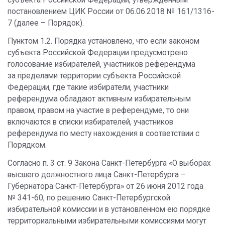
постановлением ЦИК России от 06.06.2018 № 161/1316-
7 (далее – Порядок).
Пунктом 1.2. Порядка установлено, что если законом
субъекта Российской Федерации предусмотрено
голосование избирателей, участников референдума
за пределами территории субъекта Российской
Федерации, где такие избиратели, участники
референдума обладают активным избирательным
правом, правом на участие в референдуме, то они
включаются в списки избирателей, участников
референдума по месту нахождения в соответствии с
Порядком.
Согласно п. 3 ст. 9 Закона Санкт-Петербурга «О выборах
высшего должностного лица Санкт-Петербурга –
Губернатора Санкт-Петербурга» от 26 июня 2012 года
№ 341-60, по решению Санкт-Петербургской
избирательной комиссии и в установленном ею порядке
территориальными избирательными комиссиями могут