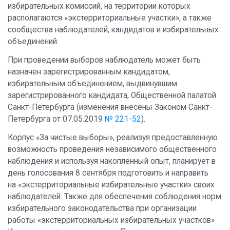
избирательных комиссий, на территории которых
располагаются «экстерриториальные участки», а также
сообщества наблюдателей, кандидатов и избирательных
объединений.
При проведении выборов наблюдатель может быть
назначен зарегистрированным кандидатом,
избирательным объединением, выдвинувшим
зарегистрированного кандидата, Общественной палатой
Санкт-Петербурга (изменения внесены Законом Санкт-
Петербурга от 07.05.2019
№ 221-52
).
Корпус «За чистые выборы», реализуя предоставленную
возможность проведения независимого общественного
наблюдения и используя накопленный опыт, планирует в
день голосования 8 сентября подготовить и направить
на «экстерриториальные избирательные участки» своих
наблюдателей. Также для обеспечения соблюдения норм
избирательного законодательства при организации
работы «экстерриториальных избирательных участков»