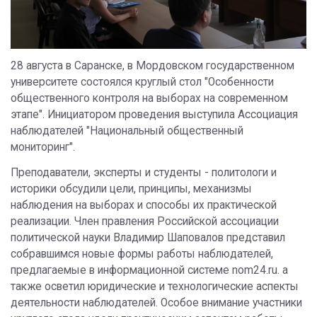
28 августа в Саранске, в Мордовском государственном
университете состоялся круглый стол "Особенности
общественного контроля на выборах на современном
этапе". Инициатором проведения выступила Ассоциация
наблюдателей "Национальный общественный
мониторинг".
Преподаватели, эксперты и студенты - политологи и
историки обсудили цели, принципы, механизмы
наблюдения на выборах и способы их практической
реализации. Член правления Российской ассоциации
политической науки Владимир Шаповалов представил
собравшимся новые формы работы наблюдателей,
предлагаемые в информационной системе nom24.ru. а
также осветил юридические и технологические аспекты
деятельности наблюдателей. Особое внимание участники