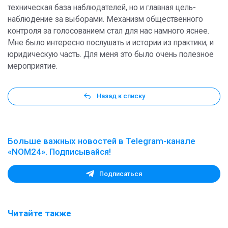
техническая база наблюдателей, но и главная цель-
наблюдение за выборами. Механизм общественного
контроля за голосованием стал для нас намного яснее.
Мне было интересно послушать и истории из практики, и
юридическую часть. Для меня это было очень полезное
мероприятие.
Назад к списку
Больше важных новостей в Telegram-канале
«NOM24». Подписывайся!
Подписаться
Читайте также