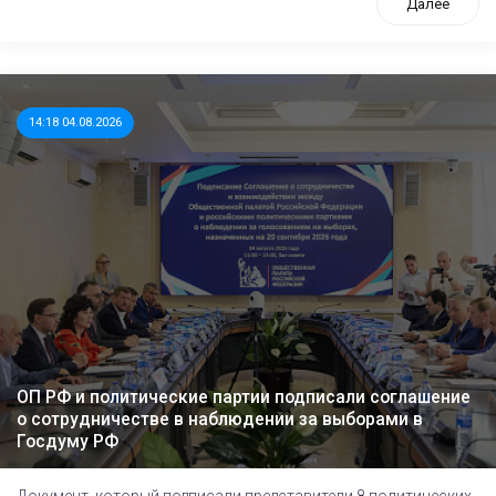
Далее
14:18 04.08.2026
ОП РФ и политические партии подписали соглашение
о сотрудничестве в наблюдении за выборами в
Госдуму РФ