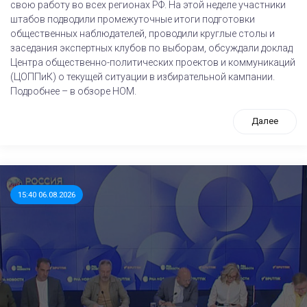
свою работу во всех регионах РФ. На этой неделе участники
штабов подводили промежуточные итоги подготовки
общественных наблюдателей, проводили круглые столы и
заседания экспертных клубов по выборам, обсуждали доклад
Центра общественно-политических проектов и коммуникаций
(ЦОППиК) о текущей ситуации в избирательной кампании.
Подробнее – в обзоре НОМ.
Далее
15:40 06.08.2026