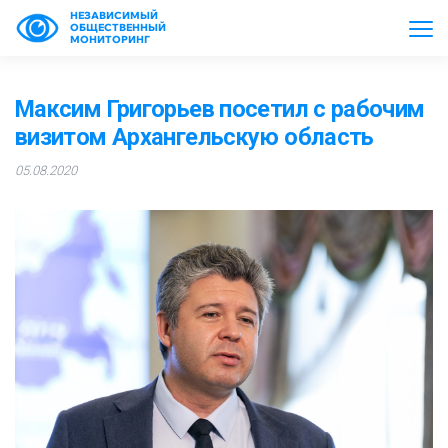
НЕЗАВИСИМЫЙ
ОБЩЕСТВЕННЫЙ
МОНИТОРИНГ
Максим Григорьев посетил с рабочим
визитом Архангельскую область
05.08.2020