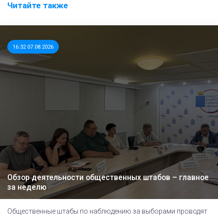
Читайте также
16:32 07.08.2026
Обзор деятельности общественных штабов – главное
за неделю
Общественные штабы по наблюдению за выборами проводят