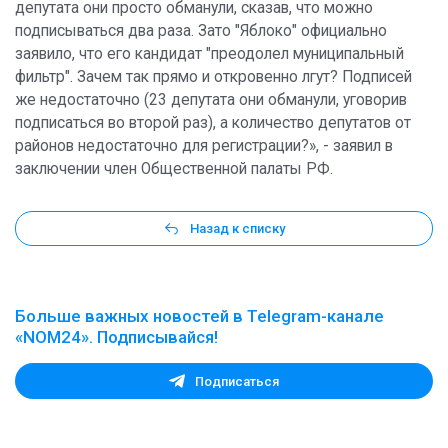
депутата они просто обманули, сказав, что можно
подписываться два раза. Зато "Яблоко" официально
заявило, что его кандидат "преодолел муниципальный
фильтр". Зачем так прямо и откровенно лгут? Подписей
же недостаточно (23 депутата они обманули, уговорив
подписаться во второй раз), а количество депутатов от
районов недостаточно для регистрации?», - заявил в
заключении член Общественной палаты РФ.
Назад к списку
Больше важных новостей в Telegram-канале
«NOM24». Подписывайся!
Подписаться