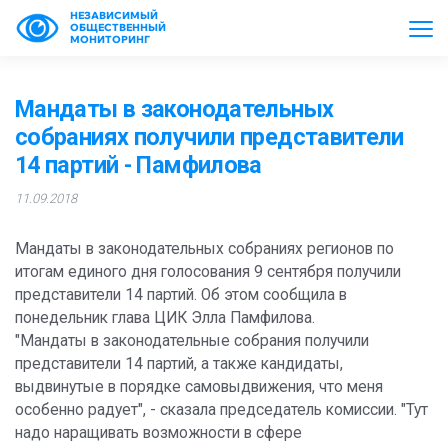
НЕЗАВИСИМЫЙ
ОБЩЕСТВЕННЫЙ
МОНИТОРИНГ
Мандаты в законодательных
собраниях получили представители
14 партий - Памфилова
11.09.2018
Мандаты в законодательных собраниях регионов по
итогам единого дня голосования 9 сентября получили
представители 14 партий. Об этом сообщила в
понедельник глава ЦИК Элла Памфилова.
"Мандаты в законодательные собрания получили
представители 14 партий, а также кандидаты,
выдвинутые в порядке самовыдвижения, что меня
особенно радует", - сказала председатель комиссии. "Тут
надо наращивать возможности в сфере