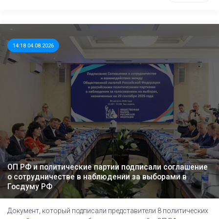
14:18 04.08.2026
ОП РФ и политические партии подписали соглашение
о сотрудничестве в наблюдении за выборами в
Госдуму РФ
Документ, который подписали представители 8 политических