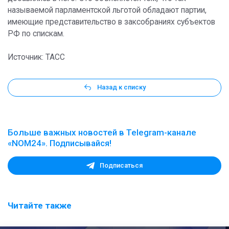
называемой парламентской льготой обладают партии,
имеющие представительство в заксобраниях субъектов
РФ по спискам.
Источник: ТАСС
Назад к списку
Больше важных новостей в Telegram-канале
«NOM24». Подписывайся!
Подписаться
Читайте также