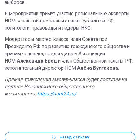
выборов.
В мероприятии примут участие региональные эксперты
НОМ, члены общественных палат субъектов РФ,
политологи, правоведы и лидеры НКО.
Модераторы мастер-класса: член Совета при
Президенте РФ по развитию гражданского общества и
правам человека, председатель Ассоциации
НОМ
Александр Брод
и член Общественной палаты РФ,
исполнительный директор НОМ
Алёна Булгакова.
Прямая трансляция мастер-класса будет доступна на
портале Независимого общественного
мониторинга:
https://nom24.ru/
.
Назад к списку