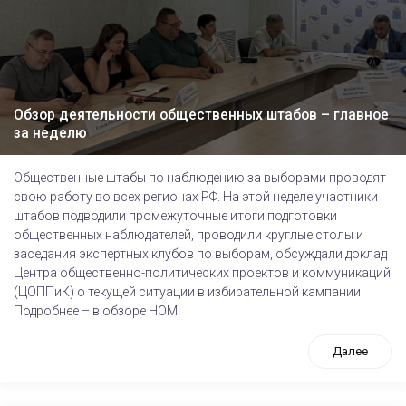
Обзор деятельности общественных штабов – главное
за неделю
Общественные штабы по наблюдению за выборами проводят
свою работу во всех регионах РФ. На этой неделе участники
штабов подводили промежуточные итоги подготовки
общественных наблюдателей, проводили круглые столы и
заседания экспертных клубов по выборам, обсуждали доклад
Центра общественно-политических проектов и коммуникаций
(ЦОППиК) о текущей ситуации в избирательной кампании.
Подробнее – в обзоре НОМ.
Далее