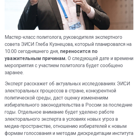
Мастер-класс политолога, руководителя экспертного
совета ЭИСИ Глеба Кузнецова, который планировался на
10.00 сегодняшнего дня,
переносится по
уважительным причинам.
О следующей дате и времени
мероприятия с участием политолога будет сообщено
заранее.
Эксперт расскажет об актуальных исследованиях ЭИСИ
электоральных процессов в стране, конкурентной
политической среды, даст оценку изменениям
избирательного законодательства в России за последние
годы. Отдельное внимание будет уделено работе
электорального эксперта в условиях новых угроз в
медиа-пространстве, отношению избирателей к новым
формам голосования и методам дискредитации института