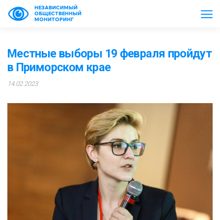
НЕЗАВИСИМЫЙ
ОБЩЕСТВЕННЫЙ
МОНИТОРИНГ
Местные выборы 19 февраля пройдут
в Приморском крае
14.02.2023