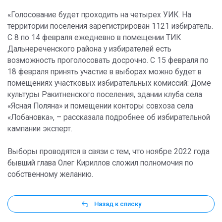
«Голосование будет проходить на четырех УИК. На
территории поселения зарегистрирован 1121 избиратель.
С 8 по 14 февраля ежедневно в помещении ТИК
Дальнереченского района у избирателей есть
возможность проголосовать досрочно. С 15 февраля по
18 февраля принять участие в выборах можно будет в
помещениях участковых избирательных комиссий: Доме
культуры Ракитненского поселения, здании клуба села
«Ясная Поляна» и помещении конторы совхоза села
«Лобановка», – рассказала подробнее об избирательной
кампании эксперт.
Выборы проводятся в связи с тем, что ноябре 2022 года
бывший глава Олег Кириллов сложил полномочия по
собственному желанию.
Назад к списку