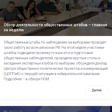
Обзор деятельности общественных штабов – главное
за неделю
Общественные штабы по наблюдению за выборами проводят
свою работу во всех регионах РФ. На этой неделе участники
штабов подводили промежуточные итоги подготовки
общественных наблюдателей, проводили круглые столы и
заседания экспертных клубов по выборам, обсуждали доклад
Центра общественно-политических проектов и коммуникаций
(ЦОППиК) о текущей ситуации в избирательной кампании.
Подробнее – в обзоре НОМ.
Далее