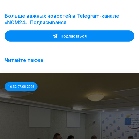
Больше важных новостей в Telegram-канале
«NOM24». Подписывайся!
Подписаться
Читайте также
16:32 07.08.2026