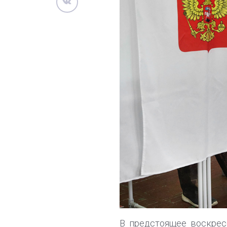
В предстоящее воскрес