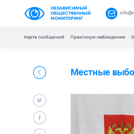
НЕЗАВИСИМЫЙ
info@
ОБЩЕСТВЕННЫЙ
МОНИТОРИНГ
Карта сообщений
Практикум наблюдения
Э
Местные выбо