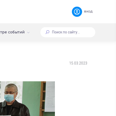
вход
тре событий
15.03.2023