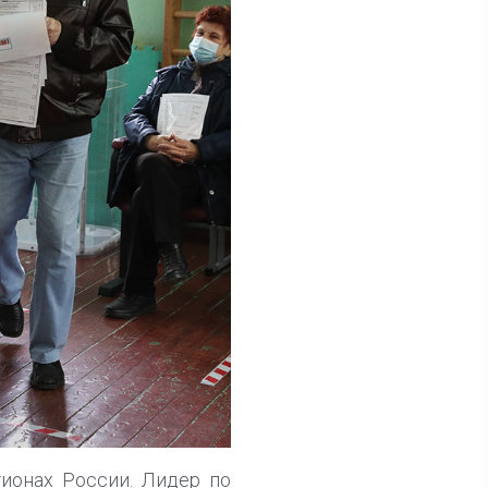
ионах России. Лидер по