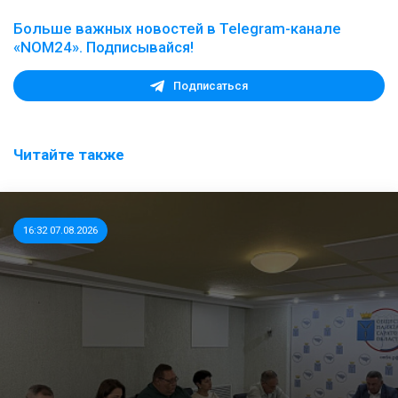
Больше важных новостей в Telegram-канале
«NOM24». Подписывайся!
Подписаться
Читайте также
16:32 07.08.2026