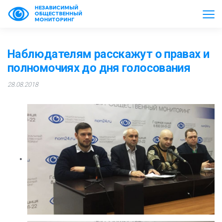
НЕЗАВИСИМЫЙ
ОБЩЕСТВЕННЫЙ
МОНИТОРИНГ
Наблюдателям расскажут о правах и
полномочиях до дня голосования
28.08.2018