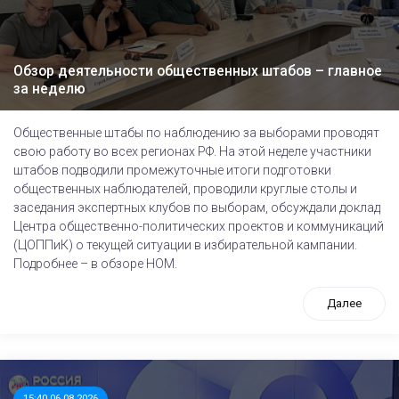
Обзор деятельности общественных штабов – главное
за неделю
Общественные штабы по наблюдению за выборами проводят
свою работу во всех регионах РФ. На этой неделе участники
штабов подводили промежуточные итоги подготовки
общественных наблюдателей, проводили круглые столы и
заседания экспертных клубов по выборам, обсуждали доклад
Центра общественно-политических проектов и коммуникаций
(ЦОППиК) о текущей ситуации в избирательной кампании.
Подробнее – в обзоре НОМ.
Далее
15:40 06.08.2026