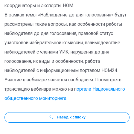
координаторы и эксперты НОМ.
В рамках темы «Наблюдение до дня голосования» будут
рассмотрены такие вопросы, как особенности работы
наблюдателя до дня голосования, правовой статус
участковой избирательной комиссии, взаимодействие
наблюдателей с членами УИК, нарушения до дня
голосования, их виды и особенности, работа
наблюдателей с информационным порталом НОМ24.
Участие в вебинаре является свободным. Посмотреть
трансляцию вебинара можно на п
ортале Национального
общественного мониторинга
Назад к списку