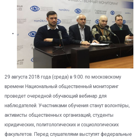
29 августа 2018 года (среда) в 9.00. по московскому
времени Национальный общественный мониторинг
проведет очередной обучающий вебинар для
наблюдателей. Участниками обучения станут волонтёры,
активисты общественных организаций, студенты
юридических, политологических и социологических
факультетов. Перед слушателями выступят федеральные