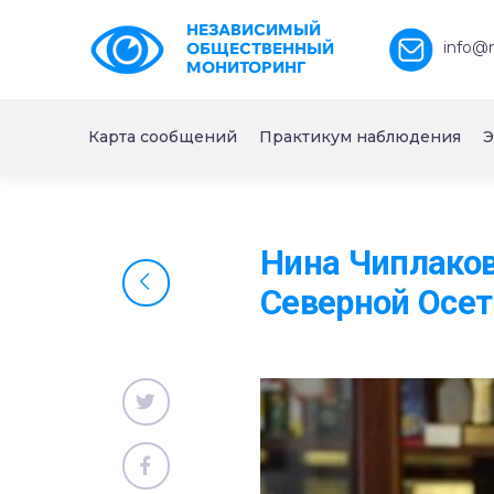
НЕЗАВИСИМЫЙ
info@
ОБЩЕСТВЕННЫЙ
МОНИТОРИНГ
Карта сообщений
Практикум наблюдения
Э
Нина Чиплаков
Северной Осе