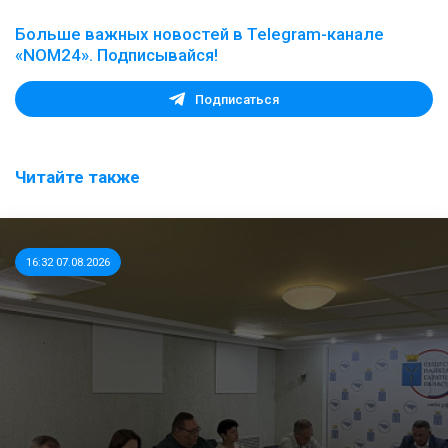
Больше важных новостей в Telegram-канале
«NOM24». Подписывайся!
Подписаться
Читайте также
16:32 07.08.2026