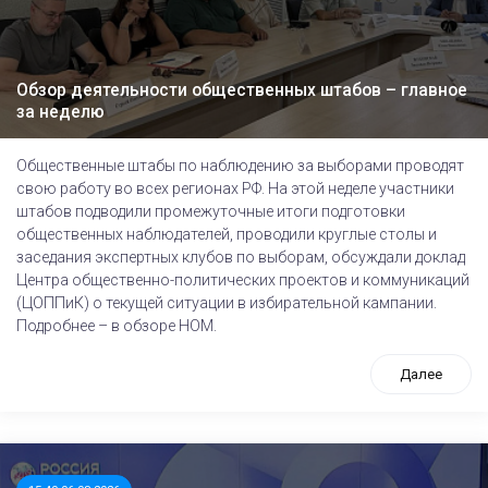
Обзор деятельности общественных штабов – главное
за неделю
Общественные штабы по наблюдению за выборами проводят
свою работу во всех регионах РФ. На этой неделе участники
штабов подводили промежуточные итоги подготовки
общественных наблюдателей, проводили круглые столы и
заседания экспертных клубов по выборам, обсуждали доклад
Центра общественно-политических проектов и коммуникаций
(ЦОППиК) о текущей ситуации в избирательной кампании.
Подробнее – в обзоре НОМ.
Далее