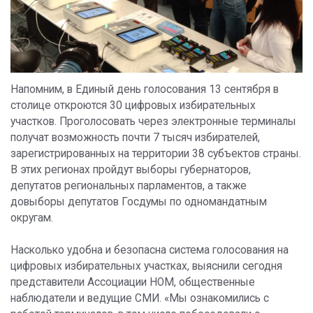
Напомним, в Единый день голосования 13 сентября в
столице откроются 30 цифровых избирательных
участков. Проголосовать через электронные терминалы
получат возможность почти 7 тысяч избирателей,
зарегистрированных на территории 38 субъектов страны.
В этих регионах пройдут выборы губернаторов,
депутатов региональных парламентов, а также
довыборы депутатов Госдумы по одномандатным
округам.
Насколько удобна и безопасна система голосования на
цифровых избирательных участках, выяснили сегодня
представители Ассоциации НОМ, общественные
наблюдатели и ведущие СМИ. «Мы ознакомились с