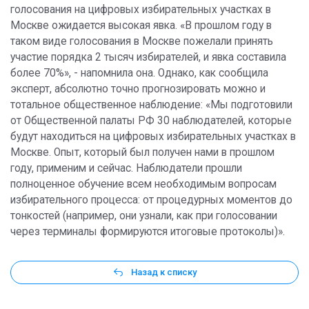
голосования на цифровых избирательных участках в
Москве ожидается высокая явка. «В прошлом году в
таком виде голосования в Москве пожелали принять
участие порядка 2 тысяч избирателей, и явка составила
более 70%», - напомнила она. Однако, как сообщила
эксперт, абсолютно точно прогнозировать можно и
тотальное общественное наблюдение: «Мы подготовили
от Общественной палаты РФ 30 наблюдателей, которые
будут находиться на цифровых избирательных участках в
Москве. Опыт, который был получен нами в прошлом
году, применим и сейчас. Наблюдатели прошли
полноценное обучение всем необходимым вопросам
избирательного процесса: от процедурных моментов до
тонкостей (например, они узнали, как при голосовании
через терминалы формируются итоговые протоколы)».
Назад к списку