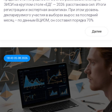
ЭИСИ на круглом столе «ЕДГ — 2026: расстановка сил. Итоги
регистрации и экспертная аналитика». При этом уровень
декларируемого участия в выборах вырос за последний
месяц – по данным ВЦИОМ, он составил порядка 70%
Далее
18:43 05.08.2026