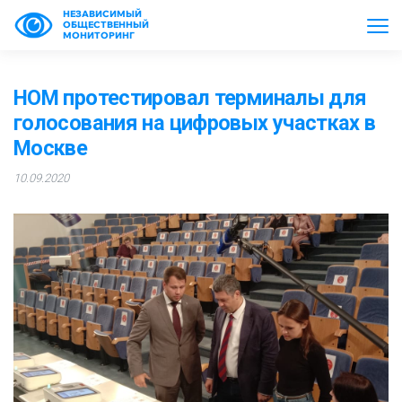
НЕЗАВИСИМЫЙ
ОБЩЕСТВЕННЫЙ
МОНИТОРИНГ
НОМ протестировал терминалы для
голосования на цифровых участках в
Москве
10.09.2020