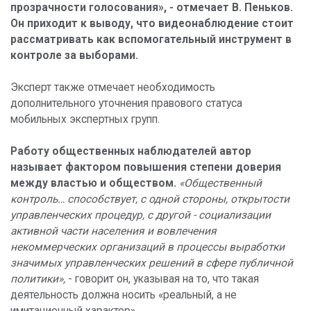
прозрачности голосования», - отмечает В. Пеньков.
Он приходит к выводу, что видеонаблюдение стоит
рассматривать как вспомогательный инструмент в
контроле за выборами.
Эксперт также отмечает необходимость
дополнительного уточнения правового статуса
мобильных экспертных групп.
Работу общественных наблюдателей автор
называет фактором повышения степени доверия
между властью и обществом.
«Общественный
контроль… способствует, с одной стороны, открытости
управленческих процедур, с другой - социализации
активной части населения и вовлечения
некоммерческих организаций в процессы выработки
значимых управленческих решений в сфере публичной
политики»,
- говорит он, указывая на то, что такая
деятельность должна носить «реальный, а не
имитационный характер».