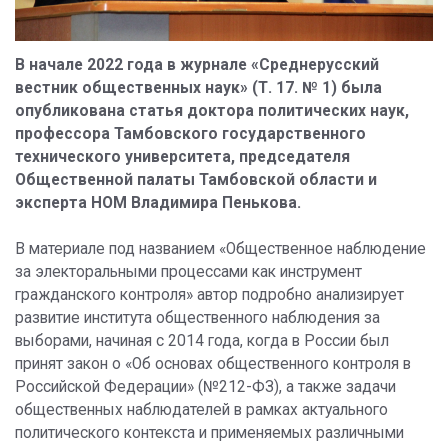
В начале 2022 года в журнале «Среднерусский
вестник общественных наук» (Т. 17. № 1) была
опубликована статья доктора политических наук,
профессора Тамбовского государственного
технического университета, председателя
Общественной палаты Тамбовской области и
эксперта НОМ Владимира Пенькова.
В материале под названием «Общественное наблюдение
за электоральными процессами как инструмент
гражданского контроля» автор подробно анализирует
развитие института общественного наблюдения за
выборами, начиная с 2014 года, когда в России был
принят закон о «Об основах общественного контроля в
Российской Федерации» (№212-ФЗ), а также задачи
общественных наблюдателей в рамках актуального
политического контекста и применяемых различными