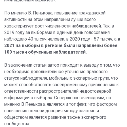
По мнению В. Пенькова, повышение гражданской
активности на этом направлении лучше всего
характеризует рост численности наблюдателей. Так, в
2019 году за выборами в единый день голосования
наблюдало 40 тысяч человек, в 2020 году - 57 тысяч, а
в
2021 на выборы в регионе были направлены более
100 тысяч обученных наблюдателей.
В заключении статьи автор приходит к выводу о том, что
необходимо дополнительное уточнение правового
статуса наблюдателя, мобильных экспертных групп, что
может способствовать своевременному привлечению к
ответственности распространителей недостоверной
информации о выборах. Совершенно очевидным, по
мнению В Пенькова, является и тот факт, что фактором
повышения степени доверия между властью и
обществом является развитие также экспертного
сообщества.