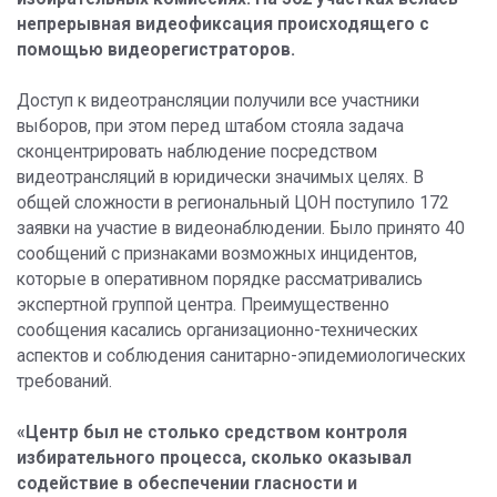
непрерывная видеофиксация происходящего с
помощью видеорегистраторов.
Доступ к видеотрансляции получили все участники
выборов, при этом перед штабом стояла задача
сконцентрировать наблюдение посредством
видеотрансляций в юридически значимых целях. В
общей сложности в региональный ЦОН поступило 172
заявки на участие в видеонаблюдении. Было принято 40
сообщений с признаками возможных инцидентов,
которые в оперативном порядке рассматривались
экспертной группой центра. Преимущественно
сообщения касались организационно-технических
аспектов и соблюдения санитарно-эпидемиологических
требований.
«Центр был не столько средством контроля
избирательного процесса, сколько оказывал
содействие в обеспечении гласности и