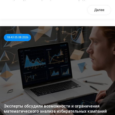
Далее
18:43 05.08.2026
Эксперты обсудили возможности и ограничения
математического анализа избирательных кампаний