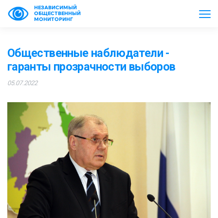
НЕЗАВИСИМЫЙ
ОБЩЕСТВЕННЫЙ
МОНИТОРИНГ
Общественные наблюдатели -
гаранты прозрачности выборов
05.07.2022