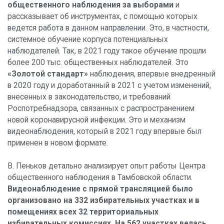
общественного наблюдения за выборами
и
рассказывает об инструментах, с помощью которых
ведется работа в данном направлении. Это, в частности,
системное обучение корпуса потенциальных
наблюдателей. Так, в 2021 году такое обучение прошли
более 200 тыс. общественных наблюдателей. Это
«Золотой стандарт»
наблюдения, впервые внедренный
в 2020 году и доработанный в 2021 с учетом изменений,
внесенных в законодательство, и требований
Роспотребнадзора, связанных с распространением
новой коронавирусной инфекции. Это и механизм
видеонаблюдения, который в 2021 году впервые был
применен в новом формате.
В. Пеньков детально анализирует опыт работы Центра
общественного наблюдения в Тамбовской области.
Видеонаблюдение с прямой трансляцией было
организовано на 332 избирательных участках и в
помещениях всех 32 территориальных
избирательных комиссиях. На 562 участках велась