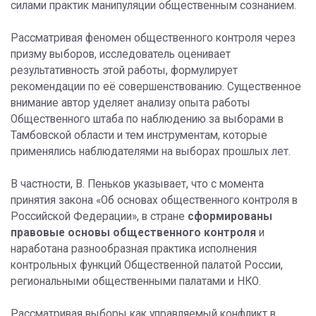
силами практик манипуляции общественным сознанием.
Рассматривая феномен общественного контроля через
призму выборов, исследователь оценивает
результативность этой работы, формулирует
рекомендации по её совершенствованию. Существенное
внимание автор уделяет анализу опыта работы
Общественного штаба по наблюдению за выборами в
Тамбовской области и тем инструментам, которые
применялись наблюдателями на выборах прошлых лет.
В частности, В. Пеньков указывает, что с момента
принятия закона «Об основах общественного контроля в
Российской Федерации», в стране
сформированы
правовые основы общественного контроля
и
наработана разнообразная практика исполнения
контрольных функций Общественной палатой России,
региональными общественными палатами и НКО.
Рассматривая выборы как управляемый конфликт в