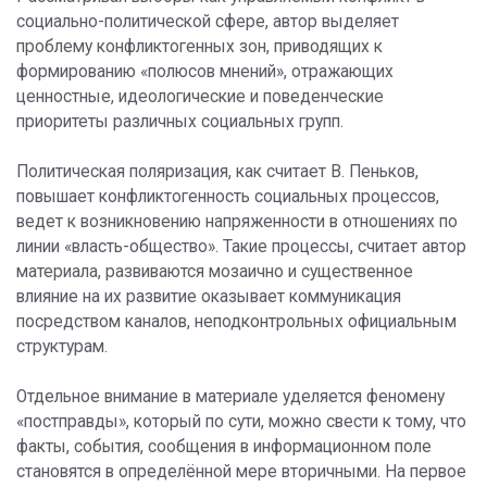
социально-политической сфере, автор выделяет
проблему конфликтогенных зон, приводящих к
формированию «полюсов мнений», отражающих
ценностные, идеологические и поведенческие
приоритеты различных социальных групп.
Политическая поляризация, как считает В. Пеньков,
повышает конфликтогенность социальных процессов,
ведет к возникновению напряженности в отношениях по
линии «власть-общество». Такие процессы, считает автор
материала, развиваются мозаично и существенное
влияние на их развитие оказывает коммуникация
посредством каналов, неподконтрольных официальным
структурам.
Отдельное внимание в материале уделяется феномену
«постправды», который по сути, можно свести к тому, что
факты, события, сообщения в информационном поле
становятся в определённой мере вторичными. На первое