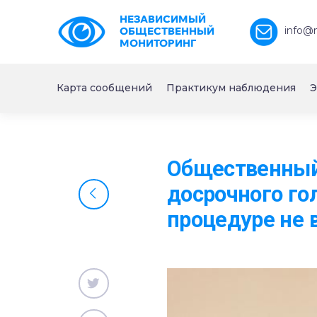
НЕЗАВИСИМЫЙ
info@
ОБЩЕСТВЕННЫЙ
МОНИТОРИНГ
Карта сообщений
Практикум наблюдения
Э
Общественный 
досрочного го
процедуре не 