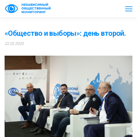
НЕЗАВИСИМЫЙ
ОБЩЕСТВЕННЫЙ
МОНИТОРИНГ
«Общество и выборы»: день второй.
22.02.2020