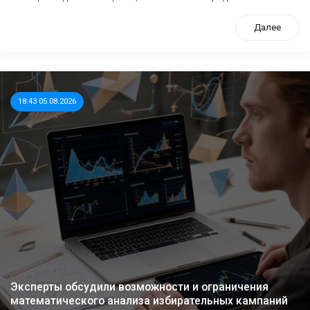
Далее
18:43 05.08.2026
Эксперты обсудили возможности и ограничения
математического анализа избирательных кампаний