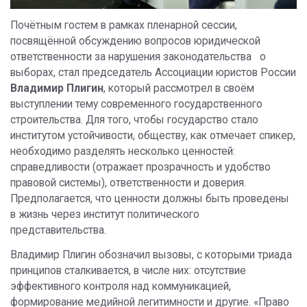
Почётным гостем в рамках пленарной сессии,
посвящённой обсуждению вопросов юридической
ответственности за нарушения законодательства о
выборах, стал председатель Ассоциации юристов России
Владимир Плигин
, который рассмотрел в своём
выступлении тему современного государственного
строительства. Для того, чтобы государство стало
институтом устойчивости, обществу, как отмечает спикер,
необходимо разделять несколько ценностей:
справедливости (отражает прозрачность и удобство
правовой системы), ответственности и доверия.
Предполагается, что ценности должны быть проведены
в жизнь через институт политического
представительства.
Владимир Плигин обозначил вызовы, с которыми триада
принципов сталкивается, в числе них: отсутствие
эффективного контроля над коммуникацией,
формирование медийной легитимности и другие. «Право