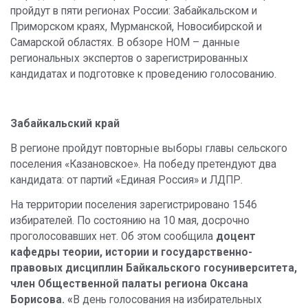
пройдут в пяти регионах России: Забайкальском и
Приморском краях, Мурманской, Новосибирской и
Самарской областях. В обзоре НОМ – данные
региональных экспертов о зарегистрированных
кандидатах и подготовке к проведению голосованию.
Забайкальский край
В регионе пройдут повторные выборы главы сельского
поселения «Казановское». На победу претендуют два
кандидата: от партий «Единая Россия» и ЛДПР.
На территории поселения зарегистрировано 1546
избирателей. По состоянию на 10 мая, досрочно
проголосовавших нет. Об этом сообщила
доцент
кафедры теории, истории и государственно-
правовых дисциплин Байкальского госуниверситета,
член Общественной палаты региона
Оксана
Борисова. «
В день голосования на избирательных