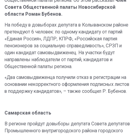
Общественной палаты региона. Об этом рассказал
член
Совета Общественной палаты Новосибирской
области Роман Бубенов.
На победу в довыборах депутата в Колыванском районе
претендуют 6 человек: по одному кандидату от партий
«Единая Россия», ЛДПР, КПРФ, «Российская партия
пенсионеров за социальную справедливость», СРЗП и
один кандидат самовыдвиженец. На участки будут
направлены наблюдатели от партий, кандидатов и
Общественной палаты региона.
«Два самовыдвиженца получили отказ в регистрации на
основании некорректного оформления подписных листов
в поддержку кандидатов», – также сообщил Р. Бубенов.
Самарская область
В регионе пройдут довыборы депутата Совета депутатов
Промышленного внутригородского района городского