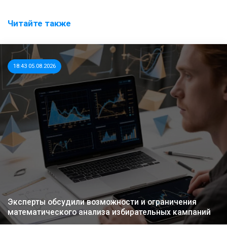
Читайте также
18:43 05.08.2026
Эксперты обсудили возможности и ограничения
математического анализа избирательных кампаний