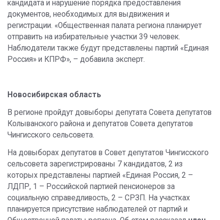
кандидата и нарушение порядка предоставления
документов, необходимых для выдвижения и
регистрации. «Общественная палата региона планирует
отправить на избирательные участки 39 человек.
Наблюдатели также будут представлены партий «Единая
Россия» и КПРФ», – добавила эксперт.
Новосибирская область
В регионе пройдут довыборы депутата Совета депутатов
Колыванского района и депутатов Совета депутатов
Чингисского сельсовета.
На довыборах депутатов в Совет депутатов Чингисского
сельсовета зарегистрированы 7 кандидатов, 2 из
которых представлены партией «Единая Россия, 2 –
ЛДПР, 1 – Российской партией пенсионеров за
социальную справедливость, 2 – СРЗП. На участках
планируется присутствие наблюдателей от партий и