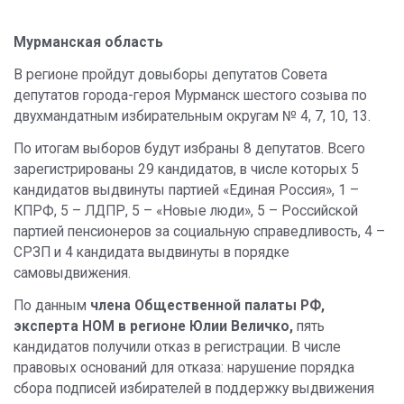
Мурманская область
В регионе пройдут довыборы депутатов Совета
депутатов города-героя Мурманск шестого созыва по
двухмандатным избирательным округам № 4, 7, 10, 13.
По итогам выборов будут избраны 8 депутатов. Всего
зарегистрированы 29 кандидатов, в числе которых 5
кандидатов выдвинуты партией «Единая Россия», 1 –
КПРФ, 5 – ЛДПР, 5 – «Новые люди», 5 – Российской
партией пенсионеров за социальную справедливость, 4 –
СРЗП и 4 кандидата выдвинуты в порядке
самовыдвижения.
По данным
члена Общественной палаты РФ,
эксперта НОМ в регионе
Юлии Величко
,
пять
кандидатов получили отказ в регистрации. В числе
правовых оснований для отказа: нарушение порядка
сбора подписей избирателей в поддержку выдвижения