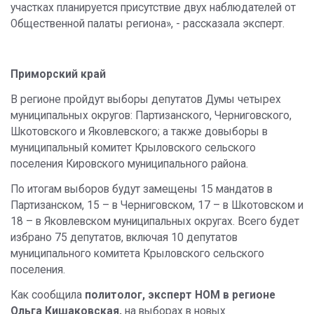
участках планируется присутствие двух наблюдателей от
Общественной палаты региона», - рассказала эксперт.
Приморский край
В регионе пройдут выборы депутатов Думы четырех
муниципальных округов: Партизанского, Черниговского,
Шкотовского и Яковлевского; а также довыборы в
муниципальный комитет Крыловского сельского
поселения Кировского муниципального района.
По итогам выборов будут замещены 15 мандатов в
Партизанском, 15 – в Черниговском, 17 – в Шкотовском и
18 – в Яковлевском муниципальных округах. Всего будет
избрано 75 депутатов, включая 10 депутатов
муниципального комитета Крыловского сельского
поселения.
Как сообщила
политолог, эксперт НОМ в регионе
Ольга Кишаковская,
на выборах в новых