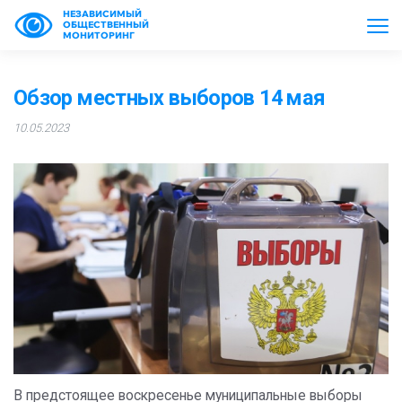
НЕЗАВИСИМЫЙ
ОБЩЕСТВЕННЫЙ
МОНИТОРИНГ
Обзор местных выборов 14 мая
10.05.2023
В предстоящее воскресенье муниципальные выборы