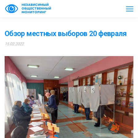
НЕЗАВИСИМЫЙ
ОБЩЕСТВЕННЫЙ
МОНИТОРИНГ
Обзор местных выборов 20 февраля
15.02.2022