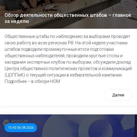
Обзор деятельности общественных штабов – главное
за неделю
Общественные штабы по наблюдению за выборами проводят
свою работу во всех регионах РФ. На этой неделе участники
штабов подводили промежуточные итоги подготовки
общественных наблюдателей, проводили круглые столы и
заседания экспертных клубов по выборам, обсуждали доклад
Центра общественно-политических проектов и коммуникаций
(ЦОППиК) о текущей ситуации в избирательной кампании.
Подробнее – в обзоре НОМ.
Далее
15:40 06.08.2026