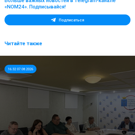
Больше важных новостей в Telegram-канале
«NOM24». Подписывайся!
Подписаться
Читайте также
16:32 07.08.2026