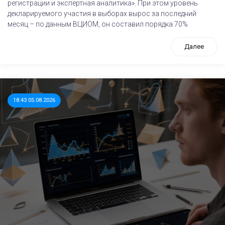
регистрации и экспертная аналитика». При этом уровень
декларируемого участия в выборах вырос за последний
месяц – по данным ВЦИОМ, он составил порядка 70%
Далее
18:43 05.08.2026