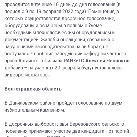
проводится в течение 10 дней до дня голосования (в
период с 9 по 19 февраля 2022 года). Помещения, в
которых осуществляется досрочное голосование,
оборудованы и оснащены в полном объеме
необходимым технологическим оборудованием и
документацией. Жалоб и обращений, связанных с
нарушениями законодательства на выборах, не
поступало», - сообщил
заведующий кафедрой частного
права Алтайского филиала РАНХиГС
Алексей
Чесноков
,
добавив – на участках 20 февраля будут установлены
видеорегистраторы.
Волгоградская область
В Даниловском районе пройдёт голосование по двум
избирательным кампаниям.
В досрочных выборах главы Березовского сельского
поселения принимают участие два кандидата - от партий