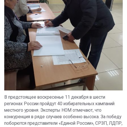
В предстоящее воскресенье 11 декабря в шести
регионах России пройдут 40 избирательных кампаний
местного уровня. Эксперты НОМ отмечают, что
конкуренция в ряде случаев особенно высока. За победу
поборются представители «Единой России», СРЗП, ЛДПР,