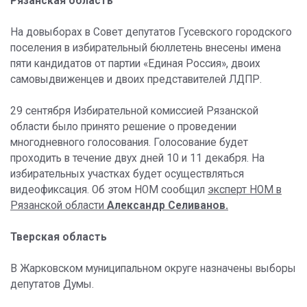
Рязанская область
На довыборах в Совет депутатов Гусевского городского
поселения в избирательный бюллетень внесены имена
пяти кандидатов от партии «Единая Россия», двоих
самовыдвиженцев и двоих представителей ЛДПР.
29 сентября Избирательной комиссией Рязанской
области было принято решение о проведении
многодневного голосования. Голосование будет
проходить в течение двух дней 10 и 11 декабря. На
избирательных участках будет осуществляться
видеофиксация. Об этом НОМ сообщил
эксперт НОМ в
Рязанской области
Александр Селиванов.
Тверская область
В Жарковском муниципальном округе назначены выборы
депутатов Думы.