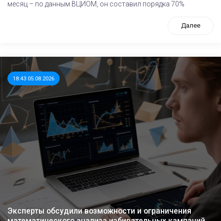
месяц – по данным ВЦИОМ, он составил порядка 70%
Далее
18:43 05.08.2026
Эксперты обсудили возможности и ограничения
математического анализа избирательных кампаний