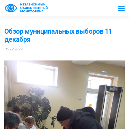
НЕЗАВИСИМЫЙ
ОБЩЕСТВЕННЫЙ
МОНИТОРИНГ
Обзор муниципальных выборов 11
декабря
06.12.2022