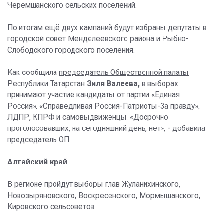
Черемшанского сельских поселений.
По итогам ещё двух кампаний будут избраны депутаты в
городской совет Менделеевского района и Рыбно-
Слободского городского поселения.
Как сообщила
председатель Общественной палаты
Республики Татарстан
Зиля Валеева
,
в выборах
принимают участие кандидаты от партии «Единая
Россия», «Справедливая Россия-Патриоты-За правду»,
ЛДПР, КПРФ и самовыдвиженцы. «Досрочно
проголосовавших, на сегодняшний день, нет», - добавила
председатель ОП.
Алтайский край
В регионе пройдут выборы глав Жуланихинского,
Новозыряновского, Воскресенского, Мормышанского,
Кировского сельсоветов.