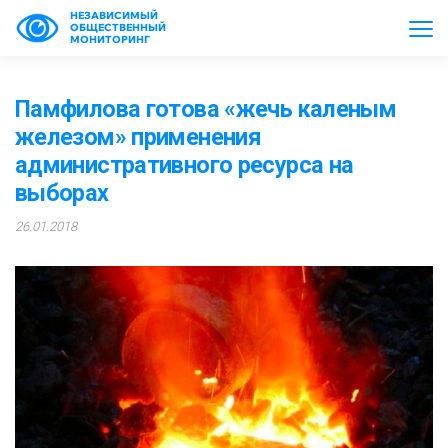
НЕЗАВИСИМЫЙ
ОБЩЕСТВЕННЫЙ
МОНИТОРИНГ
Памфилова готова «жечь каленым
железом» применения
административного ресурса на
выборах
26.01.2018