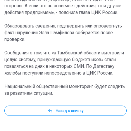
стороны. А если это не возымеет действия, то и другие
действия предпримем», - пояснила глава ЦИК России.
Обнародовать сведения, подтвердить или опровергнуть
факт нарушений Элла Памфилова собирается после
проверки.
Сообщения о том, что «в Тамбовской области выстроили
целую систему, принуждающую бюджетников» стали
поваляться на днях в некоторых СМИ. По Дагестану
жалобы поступили непосредственно в ЦИК России.
Национальный общественный мониторинг будет следить
за развитием ситуации.
Назад к списку