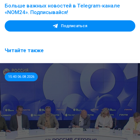
Больше важных новостей в Telegram-канале
«NOM24». Подписывайся!
Подписаться
Читайте также
15:40 06.08.2026