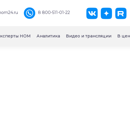
nom24.ru
8 800-511-01-22
ксперты НОМ
Аналитика
Видео и трансляции
В цен