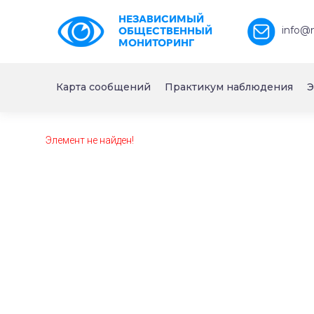
НЕЗАВИСИМЫЙ
info@
ОБЩЕСТВЕННЫЙ
МОНИТОРИНГ
Карта сообщений
Практикум наблюдения
Э
Элемент не найден!
https://www.high-endrolex.com/26