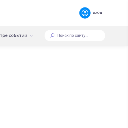
вход
тре событий