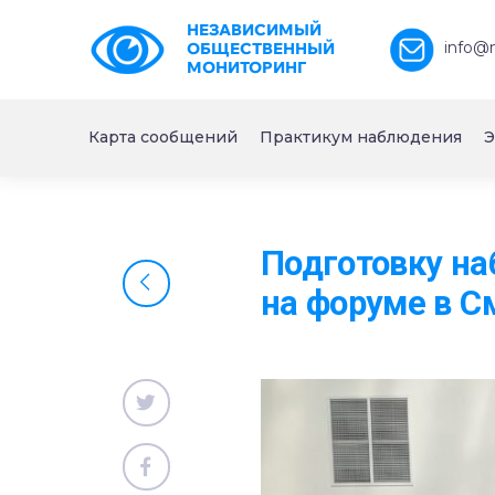
НЕЗАВИСИМЫЙ
info@
ОБЩЕСТВЕННЫЙ
МОНИТОРИНГ
Карта сообщений
Практикум наблюдения
Э
Подготовку на
на форуме в С