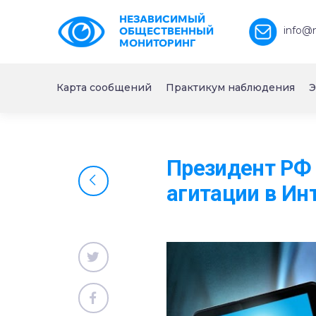
НЕЗАВИСИМЫЙ
info@
ОБЩЕСТВЕННЫЙ
МОНИТОРИНГ
Карта сообщений
Практикум наблюдения
Э
Президент РФ 
агитации в Ин