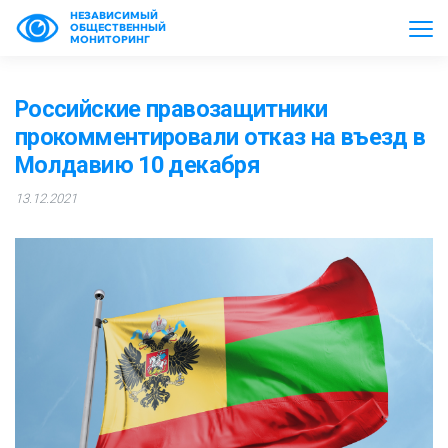
НЕЗАВИСИМЫЙ
ОБЩЕСТВЕННЫЙ
МОНИТОРИНГ
Российские правозащитники
прокомментировали отказ на въезд в
Молдавию 10 декабря
13.12.2021