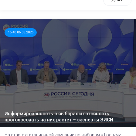
15:40 06.08.2026
Информированность о выборах и готовность
проголосовать на них растет – эксперты ЭИСИ
На старте агитационной кампании по выборам в Госдуму