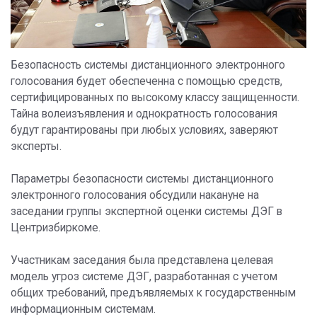
Безопасность системы дистанционного электронного
голосования будет обеспеченна с помощью средств,
сертифицированных по высокому классу защищенности.
Тайна волеизъявления и однократность голосования
будут гарантированы при любых условиях, заверяют
эксперты.
Параметры безопасности системы дистанционного
электронного голосования обсудили накануне на
заседании группы экспертной оценки системы ДЭГ в
Центризбиркоме.
Участникам заседания была представлена целевая
модель угроз системе ДЭГ, разработанная с учетом
общих требований, предъявляемых к государственным
информационным системам.