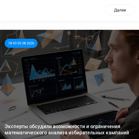
Далее
18:43 05.08.2026
Эксперты обсудили возможности и ограничения
математического анализа избирательных кампаний