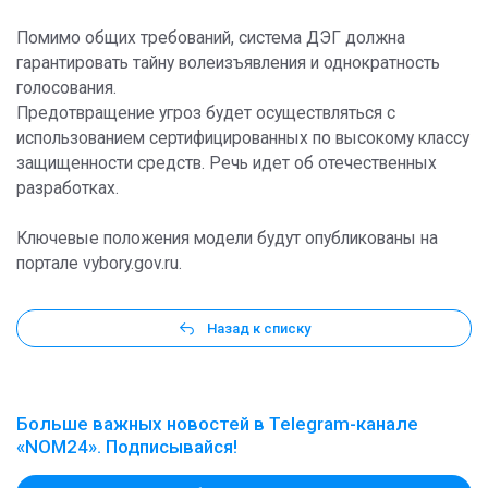
Помимо общих требований, система ДЭГ должна
гарантировать тайну волеизъявления и однократность
голосования.
Предотвращение угроз будет осуществляться с
использованием сертифицированных по высокому классу
защищенности средств. Речь идет об отечественных
разработках.
Ключевые положения модели будут опубликованы на
портале vybory.gov.ru.
Назад к списку
Больше важных новостей в Telegram-канале
«NOM24». Подписывайся!