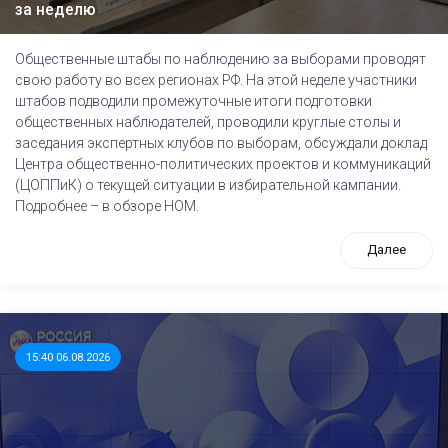
за неделю
Общественные штабы по наблюдению за выборами проводят
свою работу во всех регионах РФ. На этой неделе участники
штабов подводили промежуточные итоги подготовки
общественных наблюдателей, проводили круглые столы и
заседания экспертных клубов по выборам, обсуждали доклад
Центра общественно-политических проектов и коммуникаций
(ЦОППиК) о текущей ситуации в избирательной кампании.
Подробнее – в обзоре НОМ.
Далее
15:40 06.08.2026