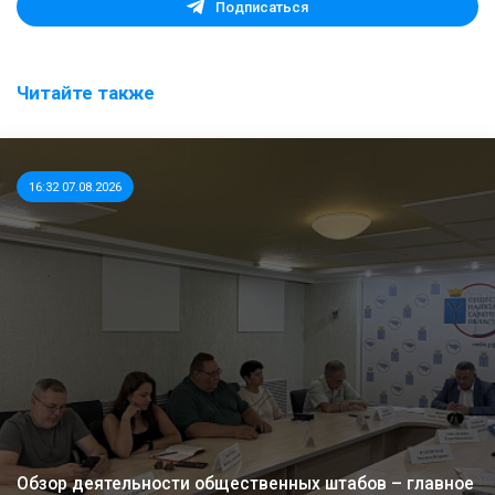
Подписаться
Читайте также
16:32 07.08.2026
Обзор деятельности общественных штабов – главное