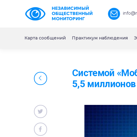
НЕЗАВИСИМЫЙ
info@
ОБЩЕСТВЕННЫЙ
МОНИТОРИНГ
Карта сообщений
Практикум наблюдения
Э
Системой «Моб
5,5 миллионов