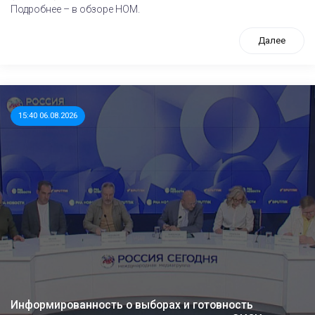
Подробнее – в обзоре НОМ.
Далее
15:40 06.08.2026
Информированность о выборах и готовность