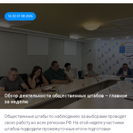
16:32 07.08.2026
Обзор деятельности общественных штабов – главное
за неделю
Общественные штабы по наблюдению за выборами проводят
свою работу во всех регионах РФ. На этой неделе участники
штабов подводили промежуточные итоги подготовки