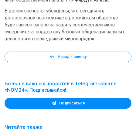
член Общественной палаты РФ
Фирдус Алиев.
В целом эксперты убеждены, что сегодня и в
долгосрочной перспективе в российском обществе
будет высок запрос на защиту соотечественников,
суверенитета, поддержку базовых общенациональных
ценностей и справедливый миропорядок.
Назад к списку
Больше важных новостей в Telegram-канале
«NOM24». Подписывайся!
Подписаться
Читайте также