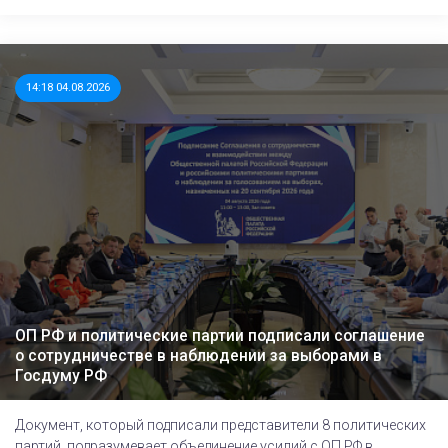
14:18 04.08.2026
ОП РФ и политические партии подписали соглашение
о сотрудничестве в наблюдении за выборами в
Госдуму РФ
Документ, который подписали представители 8 политических
партий, подразумевает объединение усилий с ОП РФ в