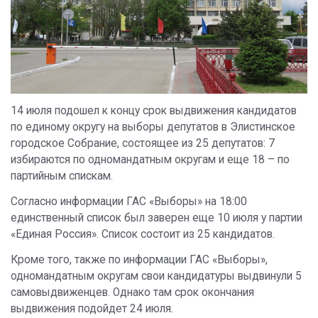
14 июля подошел к концу срок выдвижения кандидатов
по единому округу на выборы депутатов в Элистинское
городское Собрание, состоящее из 25 депутатов: 7
избираются по одномандатным округам и еще 18 – по
партийным спискам.
Согласно информации ГАС «Выборы» на 18:00
единственный список был заверен еще 10 июля у партии
«Единая Россия». Список состоит из 25 кандидатов.
Кроме того, также по информации ГАС «Выборы»,
одномандатным округам свои кандидатуры выдвинули 5
самовыдвиженцев. Однако там срок окончания
выдвижения подойдет 24 июля.