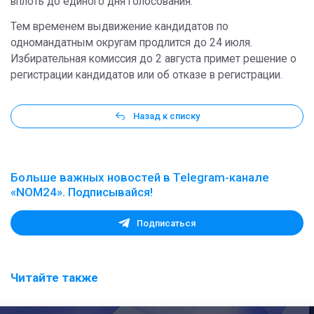
вплоть до единого дня голосования.
Тем временем выдвижение кандидатов по
одномандатным округам продлится до 24 июля.
Избирательная комиссия до 2 августа примет решение о
регистрации кандидатов или об отказе в регистрации.
Назад к списку
Больше важных новостей в Telegram-канале
«NOM24». Подписывайся!
Подписаться
Читайте также