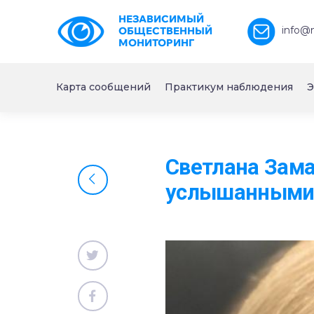
НЕЗАВИСИМЫЙ
info@
ОБЩЕСТВЕННЫЙ
МОНИТОРИНГ
Карта сообщений
Практикум наблюдения
Э
Светлана Зам
услышанными