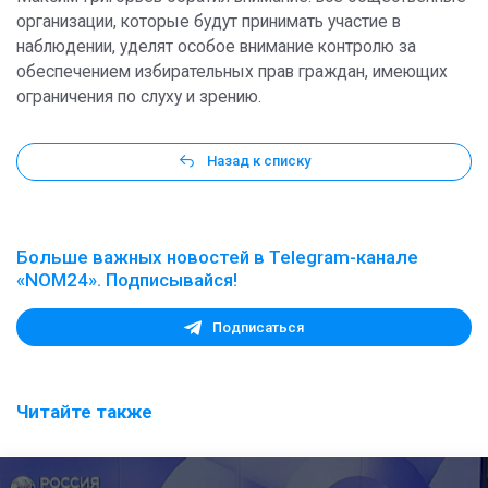
организации, которые будут принимать участие в
наблюдении, уделят особое внимание контролю за
обеспечением избирательных прав граждан, имеющих
ограничения по слуху и зрению.
Назад к списку
Больше важных новостей в Telegram-канале
«NOM24». Подписывайся!
Подписаться
Читайте также