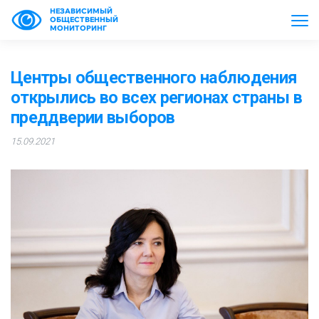
НЕЗАВИСИМЫЙ
ОБЩЕСТВЕННЫЙ
МОНИТОРИНГ
Центры общественного наблюдения
открылись во всех регионах страны в
преддверии выборов
15.09.2021