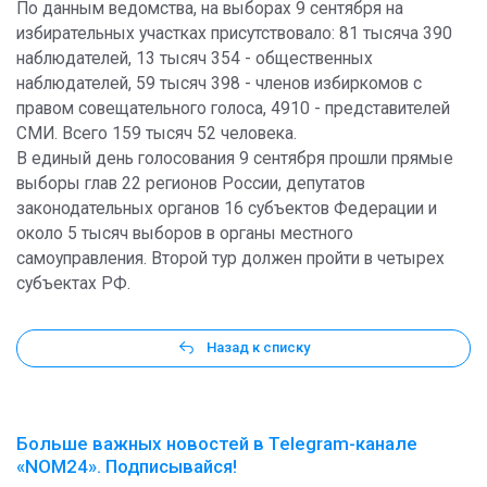
По данным ведомства, на выборах 9 сентября на
избирательных участках присутствовало: 81 тысяча 390
наблюдателей, 13 тысяч 354 - общественных
наблюдателей, 59 тысяч 398 - членов избиркомов с
правом совещательного голоса, 4910 - представителей
СМИ. Всего 159 тысяч 52 человека.
В единый день голосования 9 сентября прошли прямые
выборы глав 22 регионов России, депутатов
законодательных органов 16 субъектов Федерации и
около 5 тысяч выборов в органы местного
самоуправления. Второй тур должен пройти в четырех
субъектах РФ.
Назад к списку
Больше важных новостей в Telegram-канале
«NOM24». Подписывайся!