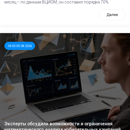
месяц – по данным ВЦИОМ, он составил порядка 70%
Далее
18:43 05.08.2026
Эксперты обсудили возможности и ограничения
математического анализа избирательных кампаний