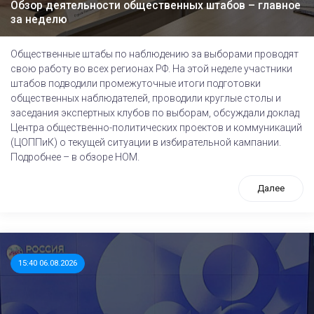
Обзор деятельности общественных штабов – главное
за неделю
Общественные штабы по наблюдению за выборами проводят
свою работу во всех регионах РФ. На этой неделе участники
штабов подводили промежуточные итоги подготовки
общественных наблюдателей, проводили круглые столы и
заседания экспертных клубов по выборам, обсуждали доклад
Центра общественно-политических проектов и коммуникаций
(ЦОППиК) о текущей ситуации в избирательной кампании.
Подробнее – в обзоре НОМ.
Далее
15:40 06.08.2026