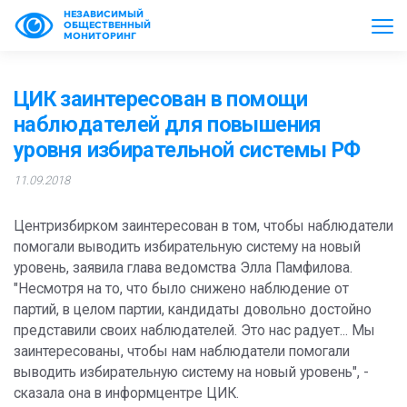
НЕЗАВИСИМЫЙ
ОБЩЕСТВЕННЫЙ
МОНИТОРИНГ
ЦИК заинтересован в помощи
наблюдателей для повышения
уровня избирательной системы РФ
11.09.2018
Центризбирком заинтересован в том, чтобы наблюдатели
помогали выводить избирательную систему на новый
уровень, заявила глава ведомства Элла Памфилова.
"Несмотря на то, что было снижено наблюдение от
партий, в целом партии, кандидаты довольно достойно
представили своих наблюдателей. Это нас радует... Мы
заинтересованы, чтобы нам наблюдатели помогали
выводить избирательную систему на новый уровень", -
сказала она в информцентре ЦИК.