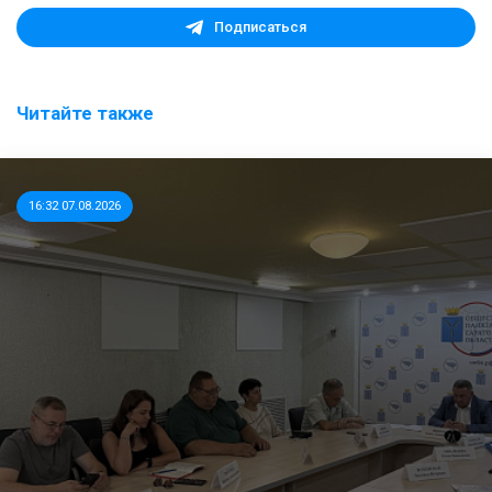
Подписаться
Читайте также
16:32 07.08.2026