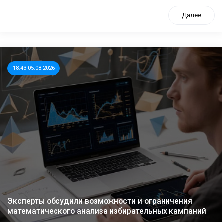
Далее
18:43 05.08.2026
Эксперты обсудили возможности и ограничения
математического анализа избирательных кампаний