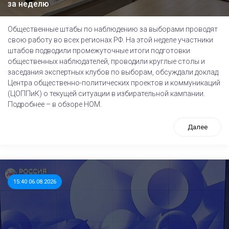
за неделю
Общественные штабы по наблюдению за выборами проводят
свою работу во всех регионах РФ. На этой неделе участники
штабов подводили промежуточные итоги подготовки
общественных наблюдателей, проводили круглые столы и
заседания экспертных клубов по выборам, обсуждали доклад
Центра общественно-политических проектов и коммуникаций
(ЦОППиК) о текущей ситуации в избирательной кампании.
Подробнее – в обзоре НОМ.
Далее
15:40 06.08.2026