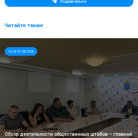
Подписаться
Читайте также
16:32 07.08.2026
Обзор деятельности общественных штабов – главное