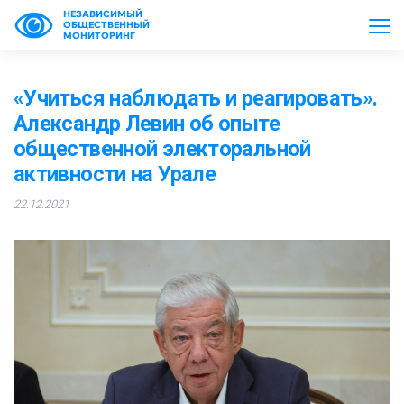
НЕЗАВИСИМЫЙ
ОБЩЕСТВЕННЫЙ
МОНИТОРИНГ
«Учиться наблюдать и реагировать».
Александр Левин об опыте
общественной электоральной
активности на Урале
22.12.2021