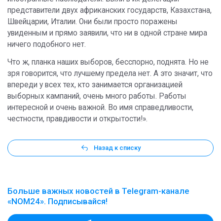
представители двух африканских государств, Казахстана,
Швейцарии, Италии. Они были просто поражены
увиденным и прямо заявили, что ни в одной стране мира
ничего подобного нет.
Что ж, планка наших выборов, бесспорно, поднята. Но не
зря говорится, что лучшему предела нет. А это значит, что
впереди у всех тех, кто занимается организацией
выборных кампаний, очень много работы. Работы
интересной и очень важной. Во имя справедливости,
честности, правдивости и открытости!».
Назад к списку
Больше важных новостей в Telegram-канале
«NOM24». Подписывайся!