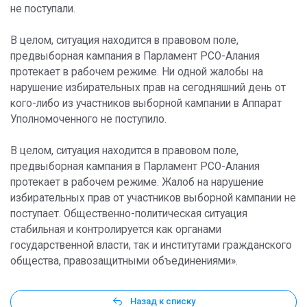
не поступали.
В целом, ситуация находится в правовом поле,
предвыборная кампания в Парламент РСО-Алания
протекает в рабочем режиме. Ни одной жалобы на
нарушение избирательных прав на сегодняшний день от
кого-либо из участников выборной кампании в Аппарат
Уполномоченного не поступило.
В целом, ситуация находится в правовом поле,
предвыборная кампания в Парламент РСО-Алания
протекает в рабочем режиме. Жалоб на нарушение
избирательных прав от участников выборной кампании не
поступает. Общественно-политическая ситуация
стабильная и контролируется как органами
государственной власти, так и институтами гражданского
общества, правозащитными объединениями».
Назад к списку