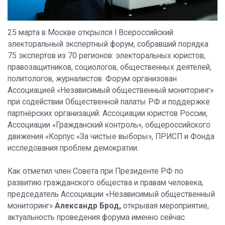
25 марта в Москве открылся I Всероссийский
электоральный экспертный форум, собравший порядка
75 экспертов из 70 регионов: электоральных юристов,
правозащитников, социологов, общественных деятелей,
политологов, журналистов. Форум организован
Ассоциацией «Независимый общественный мониторинг»
при содействии Общественной палаты РФ и поддержке
партнёрских организаций: Ассоциации юристов России,
Ассоциации «Гражданский контроль», общероссийского
движения «Корпус «За чистые выборы», ПРИСП и Фонда
исследования проблем демократии.
Как отметил член Совета при Президенте РФ по
развитию гражданского общества и правам человека,
председатель Ассоциации «Независимый общественный
мониторинг»
Александр Брод,
открывая мероприятие,
актуальность проведения форума именно сейчас