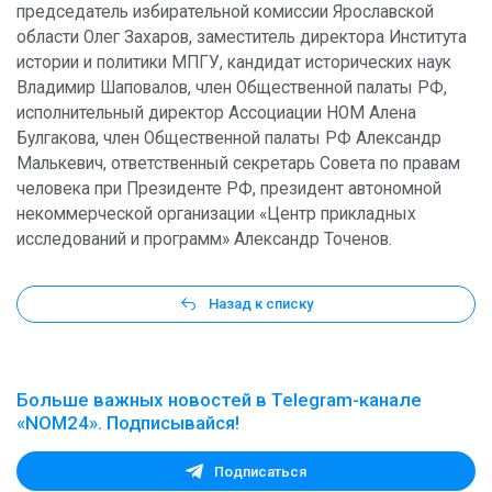
председатель избирательной комиссии Ярославской
области Олег Захаров, заместитель директора Института
истории и политики МПГУ, кандидат исторических наук
Владимир Шаповалов, член Общественной палаты РФ,
исполнительный директор Ассоциации НОМ Алена
Булгакова, член Общественной палаты РФ Александр
Малькевич, ответственный секретарь Совета по правам
человека при Президенте РФ, президент автономной
некоммерческой организации «Центр прикладных
исследований и программ» Александр Точенов.
Назад к списку
Больше важных новостей в Telegram-канале
«NOM24». Подписывайся!
Подписаться