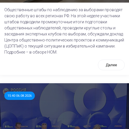
Общественные штабы по наблюдению за выборами проводят
свою работу во всех регионах РФ. На этой неделе участники
штабов подводили промежуточные итоги подготовки
общественных наблюдателей, проводили круглые столы и
заседания экспертных клубов по выборам, обсуждали доклад
Центра общественно-политических проектов и коммуникаций
(ЦОППиК) о текущей ситуации в избирательной кампании.
Подробнее – в обзоре НОМ.
Далее
15:40 06.08.2026