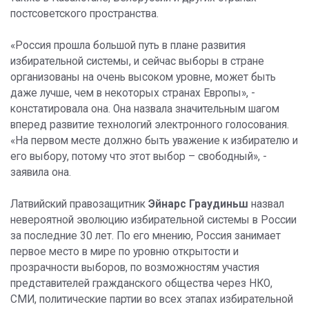
постсоветского пространства.
«Россия прошла большой путь в плане развития
избирательной системы, и сейчас выборы в стране
организованы на очень высоком уровне, может быть
даже лучше, чем в некоторых странах Европы», -
констатировала она. Она назвала значительным шагом
вперед развитие технологий электронного голосования.
«На первом месте должно быть уважение к избирателю и
его выбору, потому что этот выбор – свободный», -
заявила она.
Латвийский правозащитник
Эйнарс Граудиньш
назвал
невероятной эволюцию избирательной системы в России
за последние 30 лет. По его мнению, Россия занимает
первое место в мире по уровню открытости и
прозрачности выборов, по возможностям участия
представителей гражданского общества через НКО,
СМИ, политические партии во всех этапах избирательной