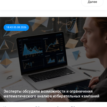
Далее
18:43 05.08.2026
Эксперты обсудили возможности и ограничения
математического анализа избирательных кампаний