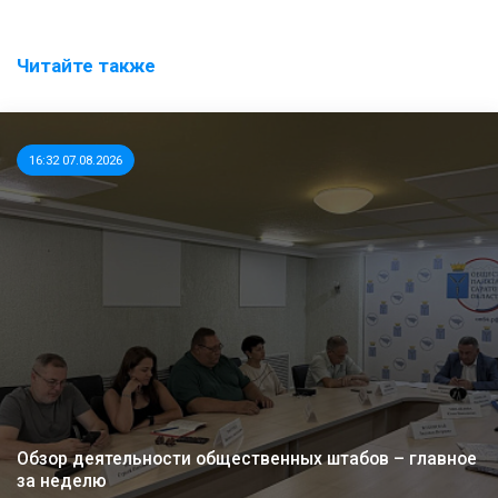
Читайте также
16:32 07.08.2026
Обзор деятельности общественных штабов – главное
за неделю