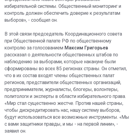
избирательной системы. Общественный мониторинг и
контроль должен обеспечить доверие к результатам
выборов», - сообщил он.
В этой связи председатель Координационного совета
при Общественной палате РФ по общественному
контролю за голосованием
Максим Григорьев
рассказал о деятельности общественных штабов по
наблюдению за выборами, которые накануне были
сформированы во всех 85 регионах страны. Он отметил,
что в их состав входят члены общественных палат
регионов, представители общественных организаций,
предприниматели, журналисты, блогеры, волонтеры,
политологи и эксперты в области избирательного права.
«Мир стал существенно жестче. Против нашей страны,
чтобы дискредитировать нас, нашу систему выборов,
будут использоваться все возможные инструменты. «Мы
с вами защитники правды, и мы - на первой линии», -
заявил он.