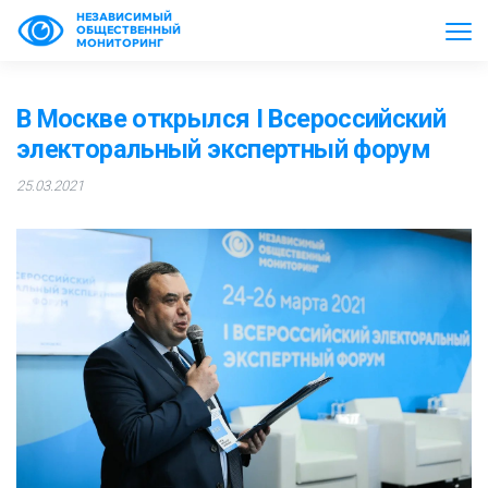
НЕЗАВИСИМЫЙ
ОБЩЕСТВЕННЫЙ
МОНИТОРИНГ
В Москве открылся I Всероссийский
электоральный экспертный форум
25.03.2021