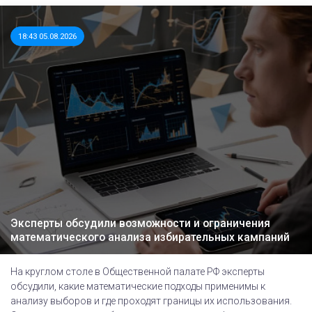
18:43 05.08.2026
Эксперты обсудили возможности и ограничения
математического анализа избирательных кампаний
На круглом столе в Общественной палате РФ эксперты
обсудили, какие математические подходы применимы к
анализу выборов и где проходят границы их использования.