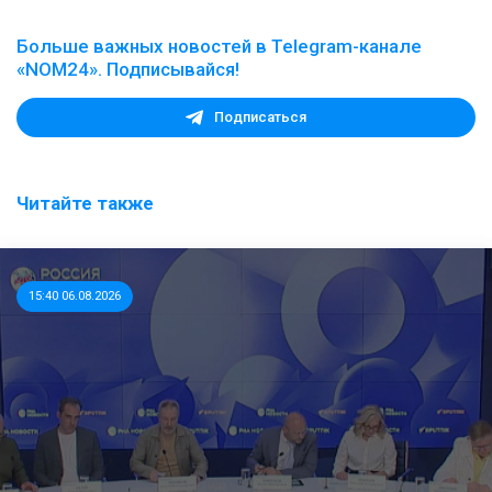
Больше важных новостей в Telegram-канале
«NOM24». Подписывайся!
Подписаться
Читайте также
15:40 06.08.2026