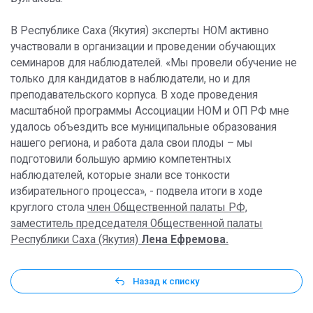
В Республике Саха (Якутия) эксперты НОМ активно
участвовали в организации и проведении обучающих
семинаров для наблюдателей. «Мы провели обучение не
только для кандидатов в наблюдатели, но и для
преподавательского корпуса. В ходе проведения
масштабной программы Ассоциации НОМ и ОП РФ мне
удалось объездить все муниципальные образования
нашего региона, и работа дала свои плоды – мы
подготовили большую армию компетентных
наблюдателей, которые знали все тонкости
избирательного процесса», - подвела итоги в ходе
круглого стола
член Общественной палаты РФ,
заместитель председателя Общественной палаты
Республики Саха (Якутия)
Лена Ефремова.
Назад к списку