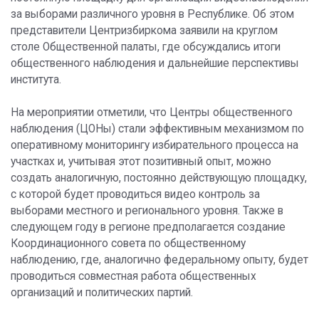
за выборами различного уровня в Республике. Об этом
представители Центризбиркома заявили на круглом
столе Общественной палаты, где обсуждались итоги
общественного наблюдения и дальнейшие перспективы
института.
На мероприятии отметили, что Центры общественного
наблюдения (ЦОНы) стали эффективным механизмом по
оперативному мониторингу избирательного процесса на
участках и, учитывая этот позитивный опыт, можно
создать аналогичную, постоянно действующую площадку,
с которой будет проводиться видео контроль за
выборами местного и регионального уровня. Также в
следующем году в регионе предполагается создание
Координационного совета по общественному
наблюдению, где, аналогично федеральному опыту, будет
проводиться совместная работа общественных
организаций и политических партий.