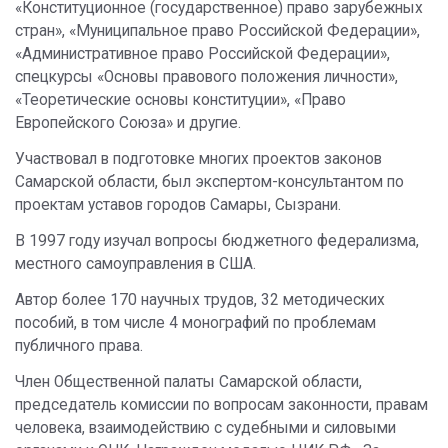
«Конституционное (государственное) право зарубежных
стран», «Муниципальное право Российской Федерации»,
«Административное право Российской Федерации»,
спецкурсы «Основы правового положения личности»,
«Теоретические основы конституции», «Право
Европейского Союза» и другие.
Участвовал в подготовке многих проектов законов
Самарской области, был экспертом-консультантом по
проектам уставов городов Самары, Сызрани.
В 1997 году изучал вопросы бюджетного федерализма,
местного самоуправления в США.
Автор более 170 научных трудов, 32 методических
пособий, в том числе 4 монографий по проблемам
публичного права.
Член Общественной палаты Самарской области,
председатель комиссии по вопросам законности, правам
человека, взаимодействию с судебными и силовыми