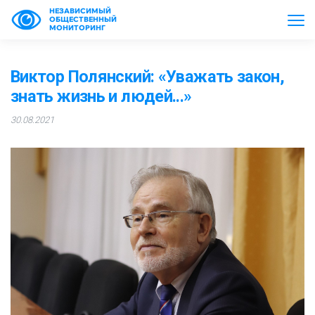
НЕЗАВИСИМЫЙ
ОБЩЕСТВЕННЫЙ
МОНИТОРИНГ
Виктор Полянский: «Уважать закон,
знать жизнь и людей...»
30.08.2021