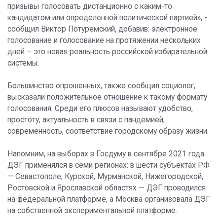
призывы голосовать дистанционно с каким-то
кандидатом или определенной политической партией», -
сообщил Виктор Потуремский, добавив: электронное
голосование и голосование на протяжении нескольких
дней – это новая реальность российской избирательной
системы.
Большинство опрошенных, также сообщил социолог,
высказали положительное отношение к такому формату
голосования. Среди его плюсов называют удобство,
простоту, актуальность в связи с пандемией,
современность, соответствие городскому образу жизни.
Напомним, на выборах в Госдуму в сентябре 2021 года
ДЭГ применялся в семи регионах: в шести субъектах РФ
— Севастополе, Курской, Мурманской, Нижегородской,
Ростовской и Ярославской областях — ДЭГ проводился
на федеральной платформе, а Москва организовала ДЭГ
на собственной экспериментальной платформе.