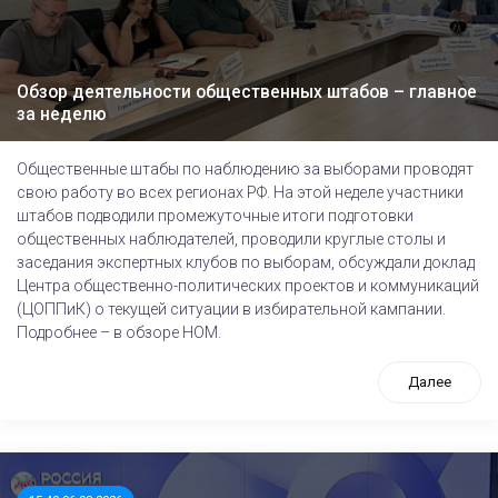
Обзор деятельности общественных штабов – главное
за неделю
Общественные штабы по наблюдению за выборами проводят
свою работу во всех регионах РФ. На этой неделе участники
штабов подводили промежуточные итоги подготовки
общественных наблюдателей, проводили круглые столы и
заседания экспертных клубов по выборам, обсуждали доклад
Центра общественно-политических проектов и коммуникаций
(ЦОППиК) о текущей ситуации в избирательной кампании.
Подробнее – в обзоре НОМ.
Далее