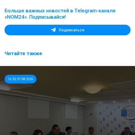
Больше важных новостей в Telegram-канале
«NOM24». Подписывайся!
Подписаться
Читайте также
16:32 07.08.2026