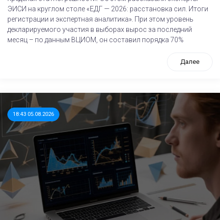
ЭИСИ на круглом столе «ЕДГ — 2026: расстановка сил. Итоги
регистрации и экспертная аналитика». При этом уровень
декларируемого участия в выборах вырос за последний
месяц – по данным ВЦИОМ, он составил порядка 70%
Далее
18:43 05.08.2026