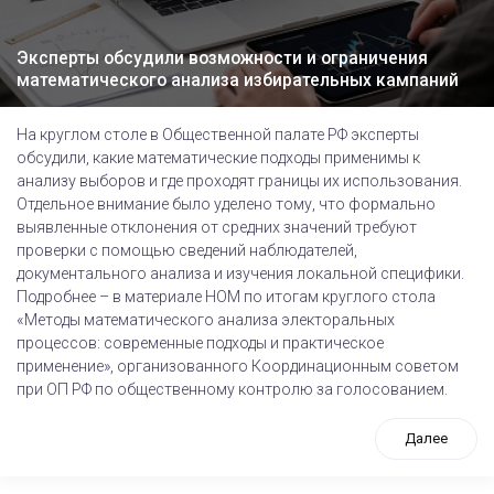
Эксперты обсудили возможности и ограничения
математического анализа избирательных кампаний
На круглом столе в Общественной палате РФ эксперты
обсудили, какие математические подходы применимы к
анализу выборов и где проходят границы их использования.
Отдельное внимание было уделено тому, что формально
выявленные отклонения от средних значений требуют
проверки с помощью сведений наблюдателей,
документального анализа и изучения локальной специфики.
Подробнее – в материале НОМ по итогам круглого стола
«Методы математического анализа электоральных
процессов: современные подходы и практическое
применение», организованного Координационным советом
при ОП РФ по общественному контролю за голосованием.
Далее