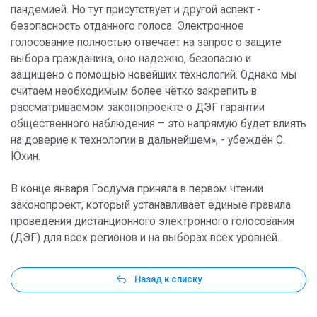
пандемией. Но тут присутствует и другой аспект -
безопасность отданного голоса. Электронное
голосование полностью отвечает на запрос о защите
выбора гражданина, оно надежно, безопасно и
защищено с помощью новейших технологий. Однако мы
считаем необходимым более чётко закрепить в
рассматриваемом законопроекте о ДЭГ гарантии
общественного наблюдения – это напрямую будет влиять
на доверие к технологии в дальнейшем», - убеждён С.
Юхин.
В конце января Госдума приняла в первом чтении
законопроект, который устанавливает единые правила
проведения дистанционного электронного голосования
(ДЭГ) для всех регионов и на выборах всех уровней.
Назад к списку