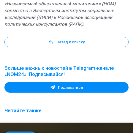
«Независимый общественный мониторинг» (НОМ)
совместно с Экспертным институтом социальных
исследований (ЭИСИ) и Российской ассоциацией
политических консультантов (РАПК).
Назад к списку
Больше важных новостей в Telegram-канале
«NOM24». Подписывайся!
Подписаться
Читайте также