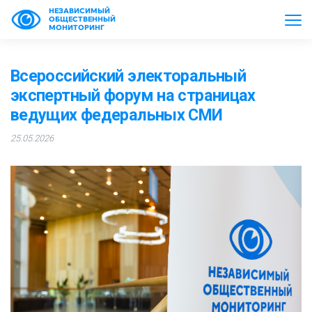
НЕЗАВИСИМЫЙ
ОБЩЕСТВЕННЫЙ
МОНИТОРИНГ
Всероссийский электоральный
экспертный форум на страницах
ведущих федеральных СМИ
25.05.2026