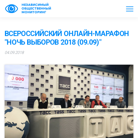
НЕЗАВИСИМЫЙ
ОБЩЕСТВЕННЫЙ
МОНИТОРИНГ
ВСЕРОССИЙСКИЙ ОНЛАЙН-МАРАФОН
"НОЧЬ ВЫБОРОВ 2018 (09.09)"
04.09.2018