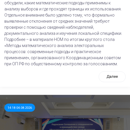
обсудили, какие математические подходы применимы к
анализу выборов и где проходят границы их использования.
Отдельное внимание было уделено тому, что формально
выявленные отклонения от средних значений требуют
проверки с помощью сведений наблюдателей,
документального анализа и изучения локальной специфики.
Подробнее – в материале НОМ по итогам круглого стола
«Методы математического анализа электоральных
процессов: современные подходы и практическое
применение», организованного Координационным советом
при ОП РФ по общественному контролю за голосованием.
Далее
14:18 04.08.2026