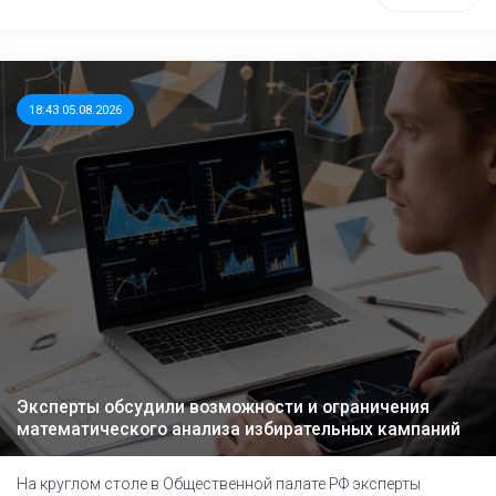
18:43 05.08.2026
Эксперты обсудили возможности и ограничения
математического анализа избирательных кампаний
На круглом столе в Общественной палате РФ эксперты