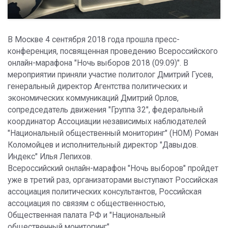
В Москве 4 сентября 2018 года прошла пресс-
конференция, посвященная проведению Всероссийского
онлайн-марафона "Ночь выборов 2018 (09.09)". В
мероприятии приняли участие политолог Дмитрий Гусев,
генеральный директор Агентства политических и
экономических коммуникаций Дмитрий Орлов,
сопредседатель движения "Группа 32", федеральный
координатор Ассоциации независимых наблюдателей
"Национальный общественный мониторинг" (НОМ) Роман
Коломойцев и исполнительный директор "Давыдов.
Индекс" Илья Лепихов.
Всероссийский онлайн-марафон "Ночь выборов" пройдет
уже в третий раз, организаторами выступают Российская
ассоциация политических консультантов, Российская
ассоциация по связям с общественностью,
Общественная палата РФ и "Национальный
общественный мониторинг".