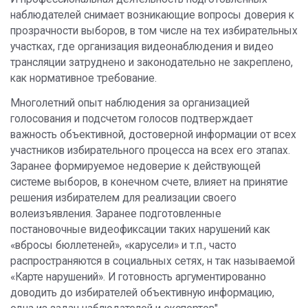
наблюдателей снимает возникающие вопросы доверия к
прозрачности выборов, в том числе на тех избирательных
участках, где организация видеонаблюдения и видео
трансляции затруднено и законодательно не закреплено,
как нормативное требование.
Многолетний опыт наблюдения за организацией
голосования и подсчетом голосов подтверждает
важность объективной, достоверной информации от всех
участников избирательного процесса на всех его этапах.
Заранее формируемое недоверие к действующей
системе выборов, в конечном счете, влияет на принятие
решения избирателем для реализации своего
волеизъявления. Заранее подготовленные
постановочные видеофиксации таких нарушений как
«вбросы бюллетеней», «карусели» и т.п., часто
распространяются в социальных сетях, н так называемой
«Карте нарушений». И готовность аргументированно
доводить до избирателей объективную информацию,