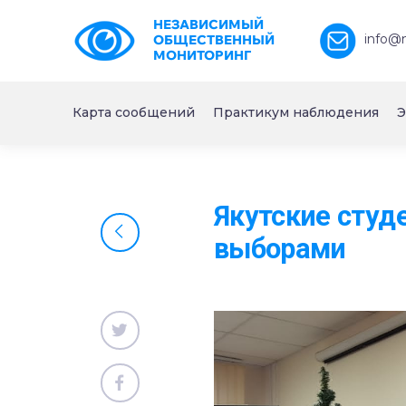
НЕЗАВИСИМЫЙ
info@
ОБЩЕСТВЕННЫЙ
МОНИТОРИНГ
Карта сообщений
Практикум наблюдения
Э
Якутские студ
выборами