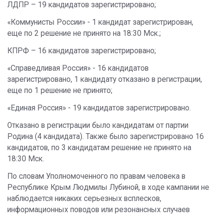
ЛДПР – 19 кандидатов зарегистрировано;
«Коммунисты России» - 1 кандидат зарегистрирован,
еще по 2 решение не принято на 18:30 Мск.;
КПРФ – 16 кандидатов зарегистрировано;
«Справедливая Россия» - 16 кандидатов
зарегистрировано, 1 кандидату отказано в регистрации,
еще по 1 решение не принято;
«Единая Россия» - 19 кандидатов зарегистрировано.
Отказано в регистрации было кандидатам от партии
Родина (4 кандидата). Также было зарегистрировано 16
кандидатов, по 3 кандидатам решение не принято на
18:30 Мск.
По словам Уполномоченного по правам человека в
Республике Крым Людмилы Лубиной, в ходе кампании не
наблюдается никаких серьезных всплесков,
информационных поводов или резонансных случаев