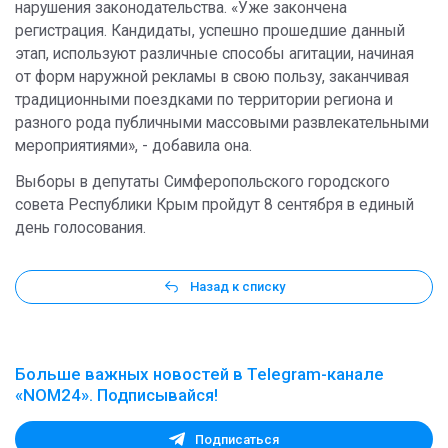
нарушения законодательства. «Уже закончена
регистрация. Кандидаты, успешно прошедшие данный
этап, используют различные способы агитации, начиная
от форм наружной рекламы в свою пользу, заканчивая
традиционными поездками по территории региона и
разного рода публичными массовыми развлекательными
мероприятиями», - добавила она.
Выборы в депутаты Симферопольского городского
совета Республики Крым пройдут 8 сентября в единый
день голосования.
Назад к списку
Больше важных новостей в Telegram-канале
«NOM24». Подписывайся!
Подписаться