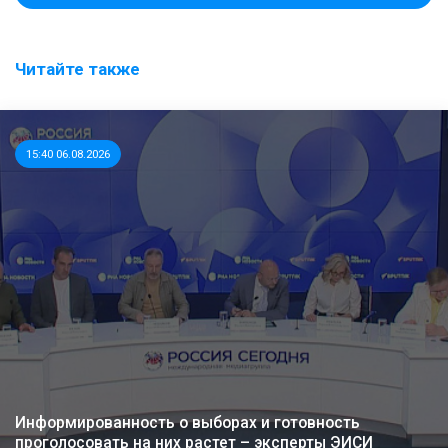
Читайте также
15:40 06.08.2026
Информированность о выборах и готовность
проголосовать на них растет – эксперты ЭИСИ