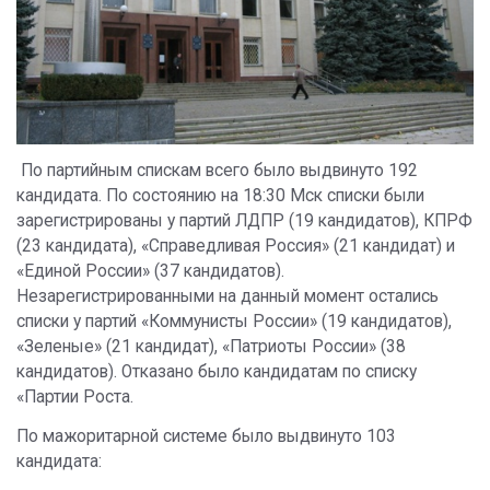
По партийным спискам всего было выдвинуто 192
кандидата. По состоянию на 18:30 Мск списки были
зарегистрированы у партий ЛДПР (19 кандидатов), КПРФ
(23 кандидата), «Справедливая Россия» (21 кандидат) и
«Единой России» (37 кандидатов).
Незарегистрированными на данный момент остались
списки у партий «Коммунисты России» (19 кандидатов),
«Зеленые» (21 кандидат), «Патриоты России» (38
кандидатов). Отказано было кандидатам по списку
«Партии Роста.
По мажоритарной системе было выдвинуто 103
кандидата: