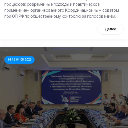
процессов: современные подходы и практическое
применение», организованного Координационным советом
при ОП РФ по общественному контролю за голосованием.
Далее
14:18 04.08.2026