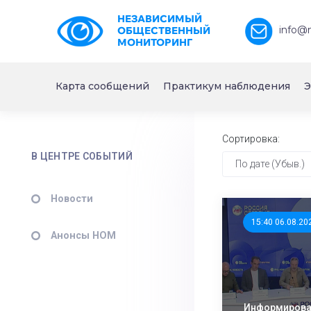
НЕЗАВИСИМЫЙ
info@
ОБЩЕСТВЕННЫЙ
МОНИТОРИНГ
Карта сообщений
Практикум наблюдения
Э
Сортировка:
В ЦЕНТРЕ СОБЫТИЙ
По дате (Убыв.)
Новости
15:40 06.08.20
Анонсы НОМ
Информирован