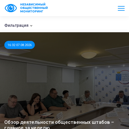
НЕЗАВИСИМЫЙ
ОБЩЕСТВЕННЫЙ
МОНИТОРИНГ
Фильтрация
16:32 07.08.2026
Обзор деятельности общественных штабов –
главное за неделю