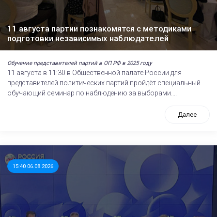
11 августа партии познакомятся с методиками
подготовки независимых наблюдателей
Обучение представителей партий в ОП РФ в 2025 году
11 августа в 11:30 в Общественной палате России для
представителей политических партий пройдёт специальный
обучающий семинар по наблюдению за выборами....
Далее
15:40 06.08.2026