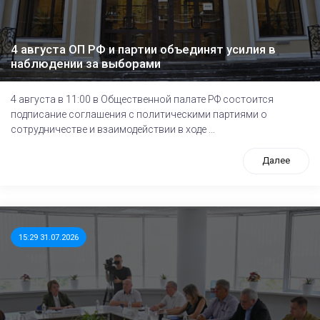
4 августа ОП РФ и партии объединят усилия в
наблюдении за выборами
4 августа в 11:00 в Общественной палате РФ состоится
подписание соглашения с политическими партиями о
сотрудничестве и взаимодействии в ходе ...
Далее
15:29 31.07.2026