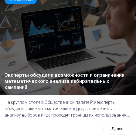
Эксперты обсудили возможности и ограничения
математического анализа избирательных
кампаний
На круглом столе в Общественной палате РФ эксперты
обсудили, какие математические подходы применимы к
анализу выборов и где проходят границы их использования....
Далее