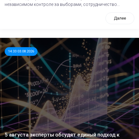
независимом контроле за выборами, сотрудничество...
Далее
14:33 03.08.2026
5 августа эксперты обсудят единый подход к