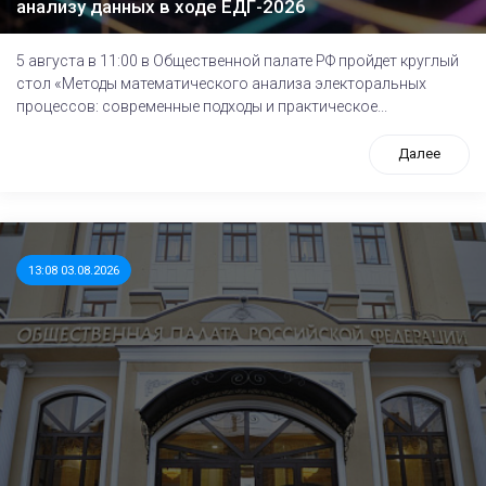
анализу данных в ходе ЕДГ-2026
5 августа в 11:00 в Общественной палате РФ пройдет круглый
стол «Методы математического анализа электоральных
процессов: современные подходы и практическое...
Далее
13:08 03.08.2026