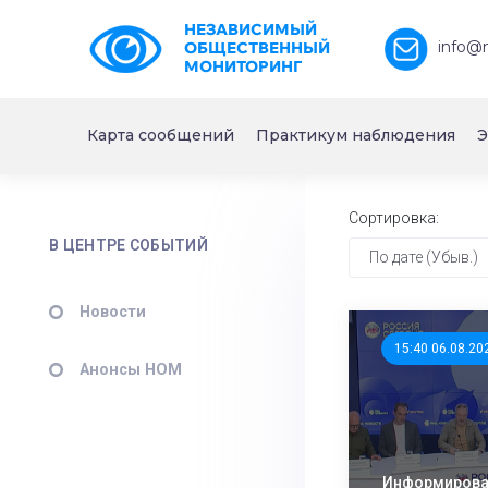
НЕЗАВИСИМЫЙ
info@
ОБЩЕСТВЕННЫЙ
МОНИТОРИНГ
Карта сообщений
Практикум наблюдения
Э
Сортировка:
В ЦЕНТРЕ СОБЫТИЙ
По дате (Убыв.)
Новости
15:40 06.08.20
Анонсы НОМ
Информирован