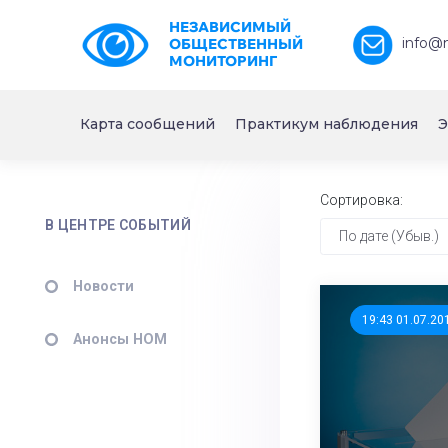
НЕЗАВИСИМЫЙ
info@
ОБЩЕСТВЕННЫЙ
МОНИТОРИНГ
Карта сообщений
Практикум наблюдения
Э
Сортировка:
В ЦЕНТРЕ СОБЫТИЙ
По дате (Убыв.)
Новости
19:43 01.07.20
Анонсы НОМ