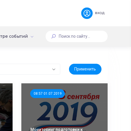
вход
тре событий
08:57 01.07.2019
Мониторинг подготовки к