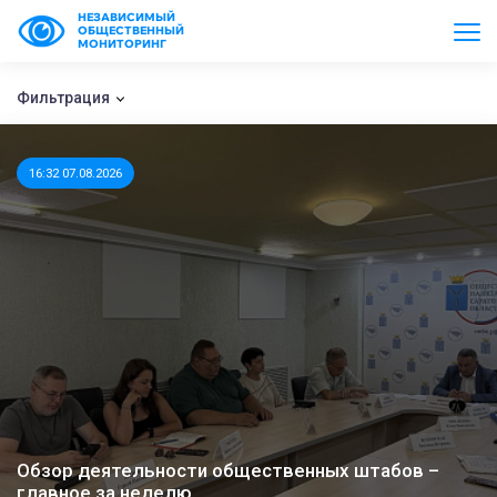
НЕЗАВИСИМЫЙ
ОБЩЕСТВЕННЫЙ
МОНИТОРИНГ
Фильтрация
16:32 07.08.2026
Обзор деятельности общественных штабов –
главное за неделю