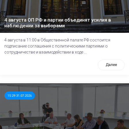
4 августа ОП РФ и партии объединят усилия в
наблюдении за выборами
4 августа в 11:00 в Общественной палате РФ состоится
подписание соглашения с политическими партиями о
сотрудничестве и взаимодействии в ходе ...
Далее
15:29 31.07.2026