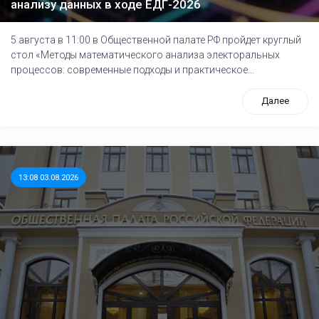
анализу данных в ходе ЕДГ-2026
5 августа в 11:00 в Общественной палате РФ пройдет круглый
стол «Методы математического анализа электоральных
процессов: современные подходы и практическое...
Далее
13:08 03.08.2026