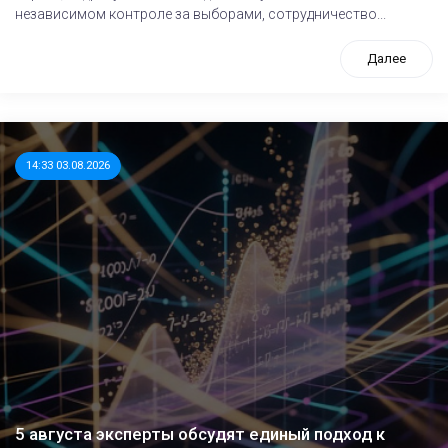
независимом контроле за выборами, сотрудничество...
Далее
14:33 03.08.2026
5 августа эксперты обсудят единый подход к