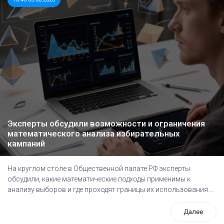
Эксперты обсудили возможности и ограничения
математического анализа избирательных
кампаний
На круглом столе в Общественной палате РФ эксперты
обсудили, какие математические подходы применимы к
анализу выборов и где проходят границы их использования....
Далее