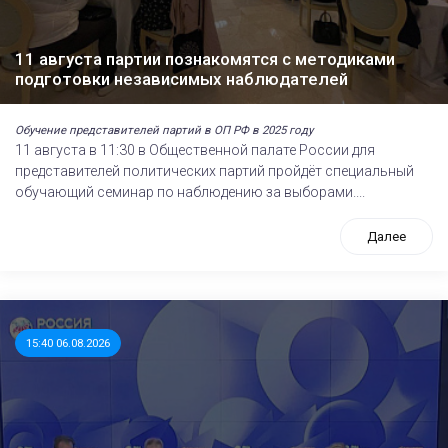
11 августа партии познакомятся с методиками
подготовки независимых наблюдателей
Обучение представителей партий в ОП РФ в 2025 году
11 августа в 11:30 в Общественной палате России для
представителей политических партий пройдёт специальный
обучающий семинар по наблюдению за выборами....
Далее
15:40 06.08.2026