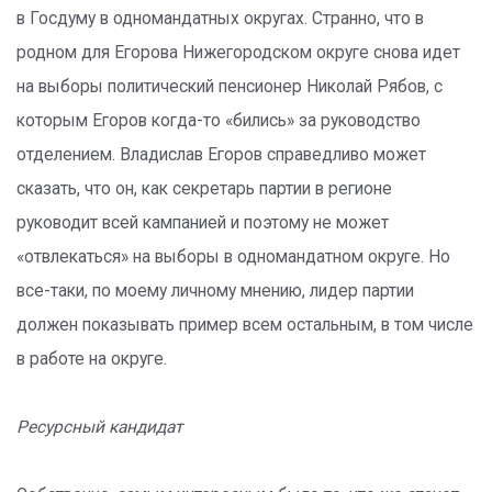
в Госдуму в одномандатных округах. Странно, что в
родном для Егорова Нижегородском округе снова идет
на выборы политический пенсионер Николай Рябов, с
которым Егоров когда-то «бились» за руководство
отделением. Владислав Егоров справедливо может
сказать, что он, как секретарь партии в регионе
руководит всей кампанией и поэтому не может
«отвлекаться» на выборы в одномандатном округе. Но
все-таки, по моему личному мнению, лидер партии
должен показывать пример всем остальным, в том числе
в работе на округе.
Ресурсный кандидат