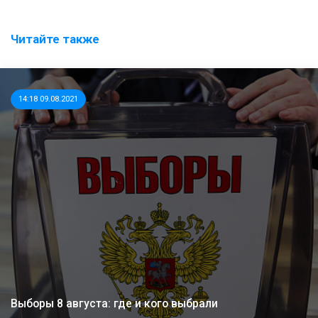
Читайте также
14:18 09.08.2021
Выборы 8 августа: где и кого выбрали