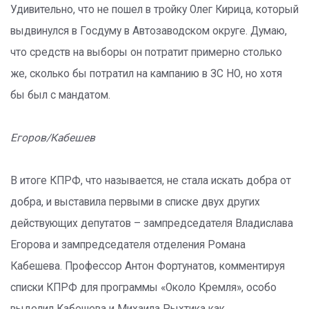
Удивительно, что не пошел в тройку Олег Кирица, который
выдвинулся в Госдуму в Автозаводском округе. Думаю,
что средств на выборы он потратит примерно столько
же, сколько бы потратил на кампанию в ЗС НО, но хотя
бы был с мандатом.
Егоров/Кабешев
В итоге КПРФ, что называется, не стала искать добра от
добра, и выставила первыми в списке двух других
действующих депутатов – зампредседателя Владислава
Егорова и зампредседателя отделения Романа
Кабешева. Профессор Антон Фортунатов, комментируя
списки КПРФ для программы «Около Кремля», особо