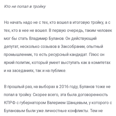
Кто не попал в тройку
Но начать надо не с тех, кто вошел в итоговую тройку, а с
тех, кто в нее не вошел. В первую очередь, таким человек
мог бы стать Владимир Буланов. Он действующий
депутат, несколько созывов в Заксобрании, опытный
промышленник, то есть ресурсный кандидат. Плюс он
яркий политик, который умеет выступать как в комитетах
и на заседаниях, так и на публике.
В прошлый раз, на выборах в 2016 году, Буланов тоже не
попал в тройку. Скорее всего, эта была договоренность
КПРФ с губернатором Валерием Шанцевым, у которого с
Булановым были уже личностные конфликты. Тем не