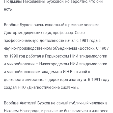
Людмилы Николаевны Бурковой, но вероятно, что они
есть.
Вообще Бурков очень известный в регионе человек.
Доктор медицинских наук, профессор. Свою
профессиональную деятельность начал с 1981 года в
научно-производственном объединении «Восток». С 1987
по 1990 год работал в Горьковском НИИ эпидемиологии
и микробиологии – Нижегородском НИИ эпидемиологии
и микробиологии им. академика И.Н.Блохиной в
должности заместителя директора института. В 1991 году
создал НПО «Диагностические системы».
Вообще Анатолий Бурков не самый публичный человек в
Нижнем Новгороде, и раньше не был замечен в интересе