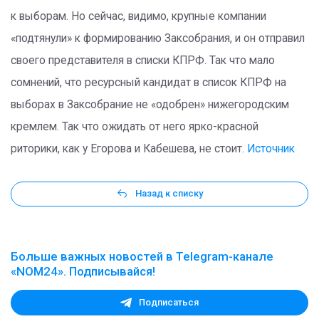
к выборам. Но сейчас, видимо, крупные компании
«подтянули» к формированию Заксобрания, и он отправил
своего представителя в списки КПРФ. Так что мало
сомнений, что ресурсный кандидат в список КПРФ на
выборах в Заксобрание не «одобрен» нижегородским
кремлем. Так что ожидать от него ярко-красной
риторики, как у Егорова и Кабешева, не стоит.
Источник
Назад к списку
Больше важных новостей в Telegram-канале
«NOM24». Подписывайся!
Подписаться