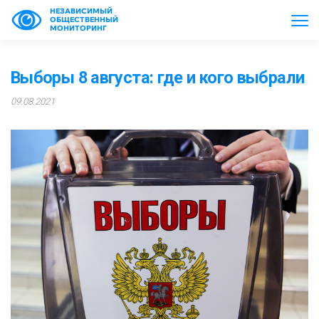
НЕЗАВИСИМЫЙ
ОБЩЕСТВЕННЫЙ
МОНИТОРИНГ
Выборы 8 августа: где и кого выбрали
09.08.2021