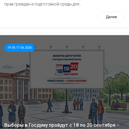
прав граждан и подготовкой среды для...
Далее
19:35 17.06.2026
Выборы в Госдуму пройдут с 18 по 20 сентября –