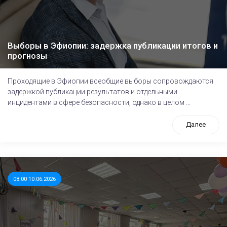
Выборы в Эфиопии: задержка публикации итогов и
прогнозы
Проходящие в Эфиопии всеобщие выборы сопровождаются
задержкой публикации результатов и отдельными
инцидентами в сфере безопасности, однако в целом ...
Далее
08:00 10.06.2026