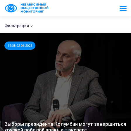
НЕЗАВИСИМЫЙ
ОБЩЕСТВЕННЫЙ
МОНИТОРИНГ
Фильтрация
14:38 22.06.2026
Выборы президента Колумбии могут завершиться
хрупкой победой правых – эксперт