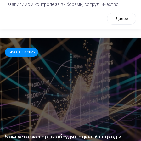
независимом контроле за выборами, сотрудничество...
Далее
14:33 03.08.2026
5 августа эксперты обсудят единый подход к