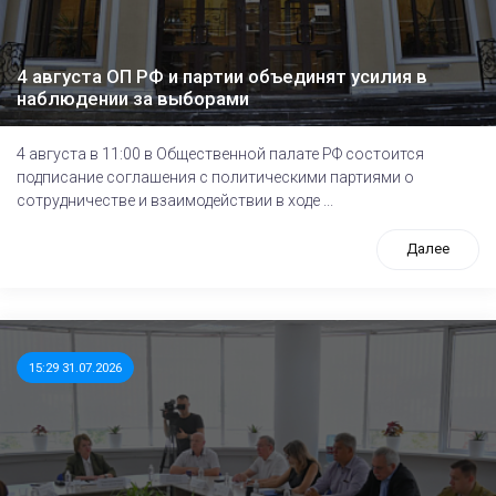
4 августа ОП РФ и партии объединят усилия в
наблюдении за выборами
4 августа в 11:00 в Общественной палате РФ состоится
подписание соглашения с политическими партиями о
сотрудничестве и взаимодействии в ходе ...
Далее
15:29 31.07.2026