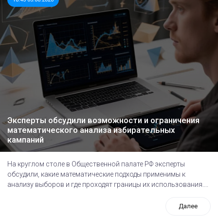
Эксперты обсудили возможности и ограничения
математического анализа избирательных
кампаний
На круглом столе в Общественной палате РФ эксперты
обсудили, какие математические подходы применимы к
анализу выборов и где проходят границы их использования....
Далее