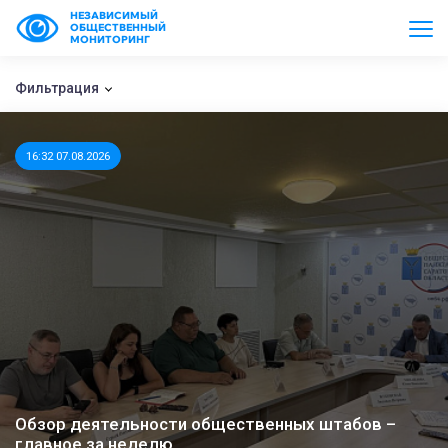
НЕЗАВИСИМЫЙ
ОБЩЕСТВЕННЫЙ
МОНИТОРИНГ
Фильтрация
16:32 07.08.2026
Обзор деятельности общественных штабов –
главное за неделю