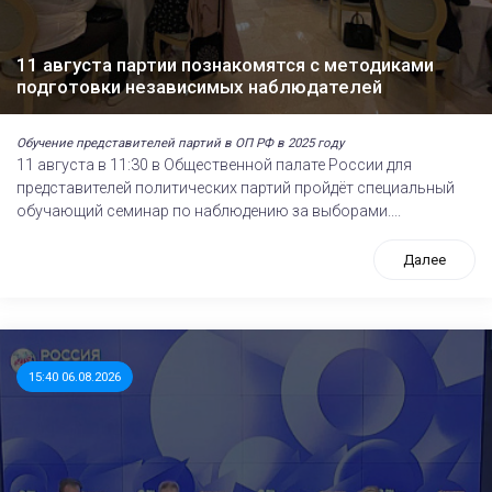
11 августа партии познакомятся с методиками
подготовки независимых наблюдателей
Обучение представителей партий в ОП РФ в 2025 году
11 августа в 11:30 в Общественной палате России для
представителей политических партий пройдёт специальный
обучающий семинар по наблюдению за выборами....
Далее
15:40 06.08.2026