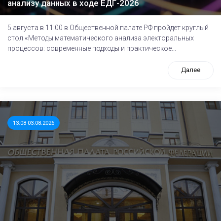
анализу данных в ходе ЕДГ-2026
5 августа в 11:00 в Общественной палате РФ пройдет круглый
стол «Методы математического анализа электоральных
процессов: современные подходы и практическое...
Далее
13:08 03.08.2026