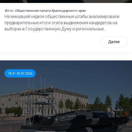
Фото: Общественная палата Краснодарского края
На минувшей неделе общественные штабы анализировали
предварительные итоги этапа выдвижения кандидатов на
выборах в Государственную Думу и региональные...
Далее
18:41 30.07.2026