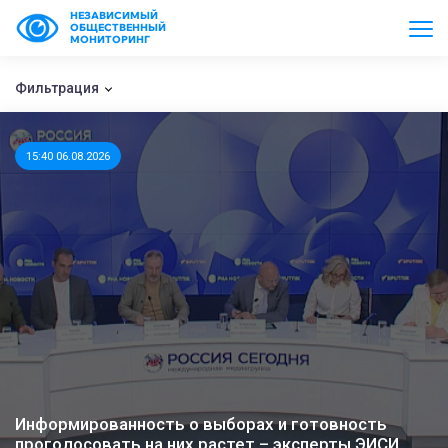
НЕЗАВИСИМЫЙ
ОБЩЕСТВЕННЫЙ
МОНИТОРИНГ
Фильтрация
15:40 06.08.2026
Информированность о выборах и готовность
проголосовать на них растет – эксперты ЭИСИ