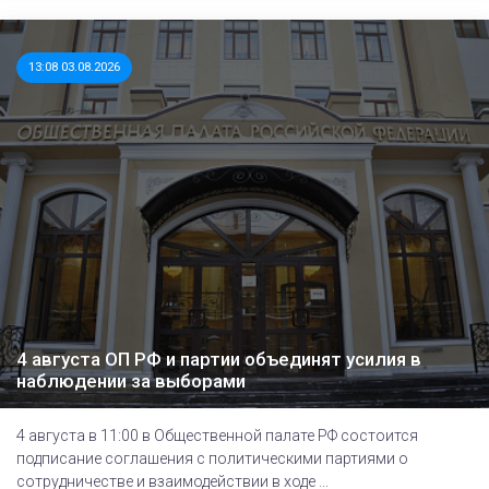
13:08 03.08.2026
4 августа ОП РФ и партии объединят усилия в
наблюдении за выборами
4 августа в 11:00 в Общественной палате РФ состоится
подписание соглашения с политическими партиями о
сотрудничестве и взаимодействии в ходе ...