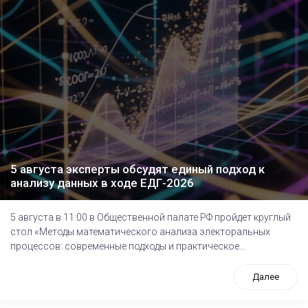
5 августа эксперты обсудят единый подход к
анализу данных в ходе ЕДГ-2026
5 августа в 11:00 в Общественной палате РФ пройдет круглый
стол «Методы математического анализа электоральных
процессов: современные подходы и практическое...
Далее