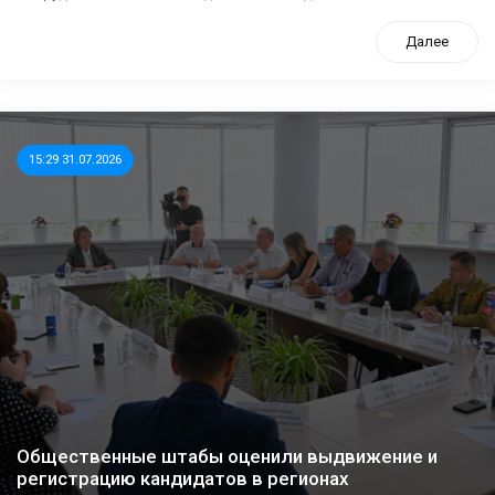
Далее
15:29 31.07.2026
Общественные штабы оценили выдвижение и
регистрацию кандидатов в регионах